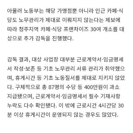
아울러 노동부는 해당 가맹점뿐 아니라 인근 카페·식
당도 노무관리가 제대로 이뤄지지 않는다는 제보에
따라 청주지역 카페·식당 프랜차이즈 30여 개소를 대
상으로 추가 감독을 진행했다.
감독 결과, 대상 사업장 대부분 근로계약서·임금명세
서 작성·보존 등 기초 노무관리 서류 관리가 취약했으
며, 휴게시간 등 기초 노동질서를 제대로 지키지 않았
다. 구체적으로 총 87명의 수당 등 400만원이 과소
지급됐으며, 근로계약서·임금명세서 필수 기재사항
누락도 다수 확인됐다. 이 밖에 근로시간 4시간당 30
분 이상 휴게시간이 운영되지 않는 경우도 많았다.