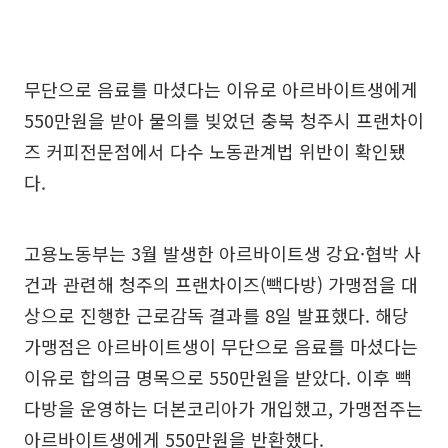
무단으로 음료를 마셨다는 이유로 아르바이트생에게
550만원을 받아 물의를 빚었던 충북 청주시 프랜차이
즈 커피전문점에서 다수 노동관계법 위반이 확인됐
다.
고용노동부는 3월 발생한 아르바이트생 강요·협박 사
건과 관련해 청주의 프랜차이즈(빽다방) 가맹점을 대
상으로 진행한 근로감독 결과를 8일 발표했다. 해당
가맹점은 아르바이트생이 무단으로 음료를 마셨다는
이유로 합의금 명목으로 550만원을 받았다. 이후 빽
다방을 운영하는 더본코리아가 개입했고, 가맹점주는
아르바이트생에게 550만원을 반환했다.