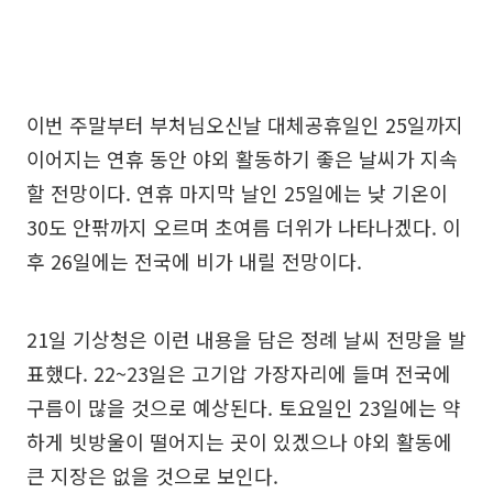
이번 주말부터 부처님오신날 대체공휴일인 25일까지
이어지는 연휴 동안 야외 활동하기 좋은 날씨가 지속
할 전망이다. 연휴 마지막 날인 25일에는 낮 기온이
30도 안팎까지 오르며 초여름 더위가 나타나겠다. 이
후 26일에는 전국에 비가 내릴 전망이다.
21일 기상청은 이런 내용을 담은 정례 날씨 전망을 발
표했다. 22~23일은 고기압 가장자리에 들며 전국에
구름이 많을 것으로 예상된다. 토요일인 23일에는 약
하게 빗방울이 떨어지는 곳이 있겠으나 야외 활동에
큰 지장은 없을 것으로 보인다.