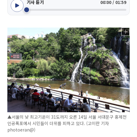
기사 듣기
00:00 / 01:59
▲서울의 낮 최고기온이 31도까지 오른 14일 서울 서대문구 홍제천
인공폭포에서 시민들이 더위를 피하고 있다. (고이란 기자
photoeran@)