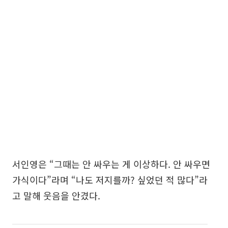
서인영은 “그때는 안 싸우는 게 이상하다. 안 싸우면
가식이다”라며 “나도 저지를까? 싶었던 적 많다”라
고 말해 웃음을 안겼다.