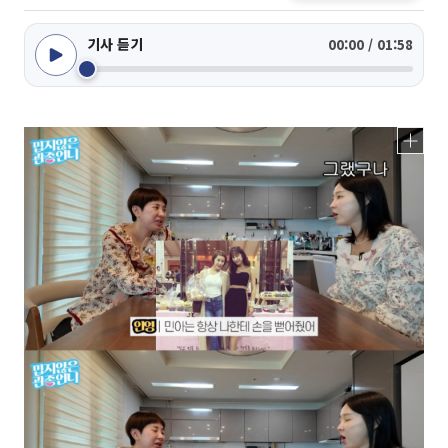
기사 듣기
00:00 / 01:58