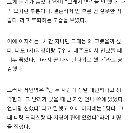
그게 듣기가 싫었다”라며 “그래서 연락을 안 했다. 나
의 모자란 부분이다. 결혼식에 안 부른 건 잘못한 거
같다”라고 후회하는 모습을 보였다.
이에 이지혜는 “시간 지나면 그때는 왜 그랬을까 싶
다. 나도 (서)지영이랑 우연히 제주도에서 만났을 때
너무 좋았다. 그래서 곧 다시 만나기로 했다”라고 공
감했다.
그러자 서인영은 “난 두 사람이 정말 대단하다고 생
각한다. 그 난리가 났을 때 난 지영 언니 쪽에 있었다.
언니랑 친했다”라고 말했고 이에 이지혜는 “맞다. 그
때 너랑 크리스랑 다 지영이 편에 있었다”라며 비명
을 질렀다.