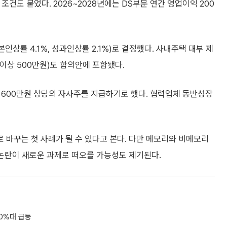
조건도 붙었다. 2026~2028년에는 DS부문 연간 영업이익 200
인상률 4.1%, 성과인상률 2.1%)로 결정했다. 사내주택 대부 제
 이상 500만원)도 합의안에 포함됐다.
 600만원 상당의 자사주를 지급하기로 했다. 협력업체 동반성장
바꾸는 첫 사례가 될 수 있다고 본다. 다만 메모리와 비메모리
 논란이 새로운 과제로 떠오를 가능성도 제기된다.
10%대 급등