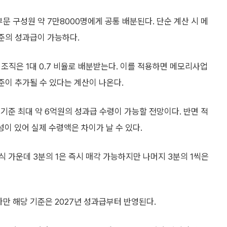
부문 구성원 약 7만8000명에게 공통 배분된다. 단순 계산 시 메
수준의 성과급이 가능하다.
조직은 1대 0.7 비율로 배분받는다. 이를 적용하면 메모리사업
수준이 추가될 수 있다는 계산이 나온다.
기준 최대 약 6억원의 성과급 수령이 가능할 전망이다. 반면 적
이 있어 실제 수령액은 차이가 날 수 있다.
 가운데 3분의 1은 즉시 매각 가능하지만 나머지 3분의 1씩은
다만 해당 기준은 2027년 성과급부터 반영된다.