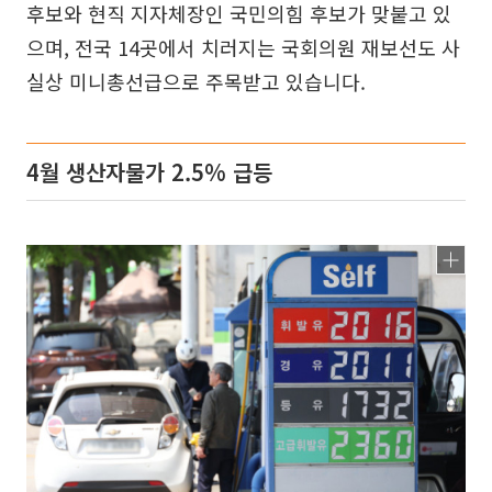
후보와 현직 지자체장인 국민의힘 후보가 맞붙고 있
으며, 전국 14곳에서 치러지는 국회의원 재보선도 사
실상 미니총선급으로 주목받고 있습니다.
4월 생산자물가 2.5% 급등