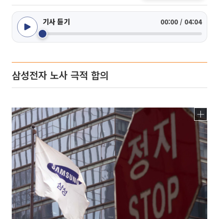
기사 듣기
00:00 / 04:04
삼성전자 노사 극적 합의