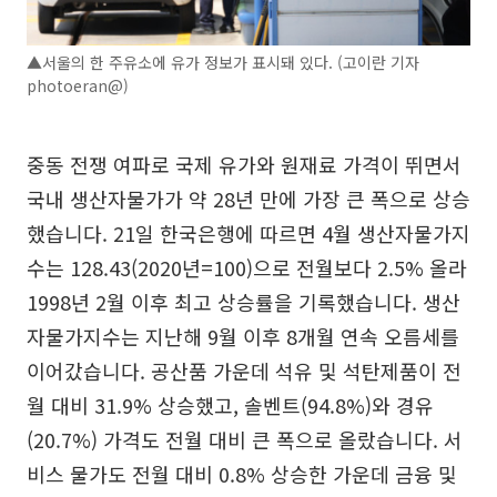
▲서울의 한 주유소에 유가 정보가 표시돼 있다. (고이란 기자
photoeran@)
중동 전쟁 여파로 국제 유가와 원재료 가격이 뛰면서
국내 생산자물가가 약 28년 만에 가장 큰 폭으로 상승
했습니다. 21일 한국은행에 따르면 4월 생산자물가지
수는 128.43(2020년=100)으로 전월보다 2.5% 올라
1998년 2월 이후 최고 상승률을 기록했습니다. 생산
자물가지수는 지난해 9월 이후 8개월 연속 오름세를
이어갔습니다. 공산품 가운데 석유 및 석탄제품이 전
월 대비 31.9% 상승했고, 솔벤트(94.8%)와 경유
(20.7%) 가격도 전월 대비 큰 폭으로 올랐습니다. 서
비스 물가도 전월 대비 0.8% 상승한 가운데 금융 및