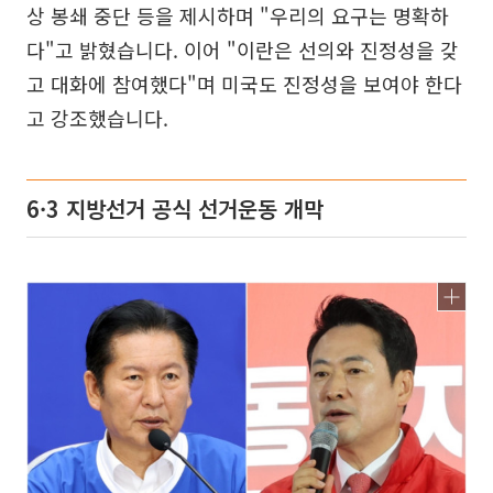
상 봉쇄 중단 등을 제시하며 "우리의 요구는 명확하
다"고 밝혔습니다. 이어 "이란은 선의와 진정성을 갖
고 대화에 참여했다"며 미국도 진정성을 보여야 한다
고 강조했습니다.
6·3 지방선거 공식 선거운동 개막