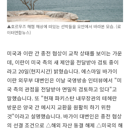
▲호르무즈 해협 해상에 떠있는 선박들을 오만에서 바라본 모습. (로
이터연합뉴스)
미국과 이란 간 종전 협상이 교착 상태를 보이는 가운
데, 이란이 미국 측의 새 제안을 전달받아 검토 중이
라고 20일(현지시간) 밝혔습니다. 에스마일 바가이
이란 외무부 대변인은 이날 국영방송 인터뷰에서 "미
국 측의 관점을 전달받아 면밀히 검토하고 있다"고
말했습니다. 또 "현재 파키스탄 내무장관의 테헤란
방문은 양국 간 메시지 교환을 원활히 하기 위한
것"이라고 설명했습니다. 바가이 대변인은 종전 협상
의 선결 조건으로 △해외 자산 동결 해제 △미국의 해