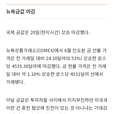
뉴욕금값 마감
국제 금값은 20일(현지시간) 상승 마감했다.
뉴욕상품거래소(COMEX)에서 6월 인도분 금 선물 가
격은 전 거래일 대비 24.10달러(0.53%) 상승한 온스
당 4535.30달러에 마감했다. 금 현물 가격은 전 거래
일 대비 약 1.10% 상승한 온스당 4531달러 선에서
거래됐다.
이날 금값은 투자자들 사이에서 지지부진하던 미국과
이란 간 종전 협상에 진전이 있는 것 아니냐는 기대감