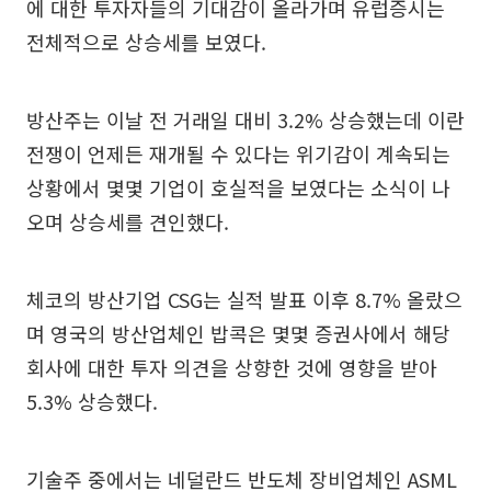
에 대한 투자자들의 기대감이 올라가며 유럽증시는
전체적으로 상승세를 보였다.
방산주는 이날 전 거래일 대비 3.2% 상승했는데 이란
전쟁이 언제든 재개될 수 있다는 위기감이 계속되는
상황에서 몇몇 기업이 호실적을 보였다는 소식이 나
오며 상승세를 견인했다.
체코의 방산기업 CSG는 실적 발표 이후 8.7% 올랐으
며 영국의 방산업체인 밥콕은 몇몇 증권사에서 해당
회사에 대한 투자 의견을 상향한 것에 영향을 받아
5.3% 상승했다.
기술주 중에서는 네덜란드 반도체 장비업체인 ASML