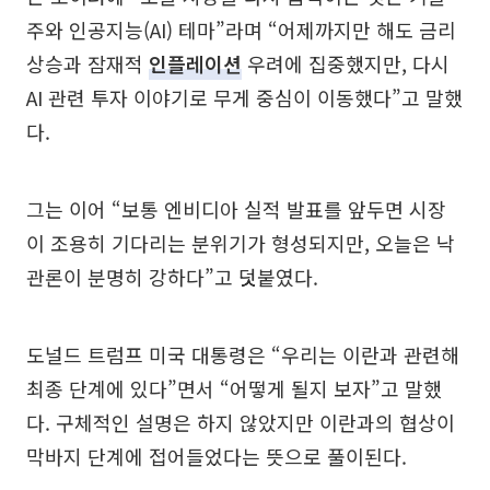
주와 인공지능(AI) 테마”라며 “어제까지만 해도 금리
상승과 잠재적
인플레이션
우려에 집중했지만, 다시
AI 관련 투자 이야기로 무게 중심이 이동했다”고 말했
다.
그는 이어 “보통 엔비디아 실적 발표를 앞두면 시장
이 조용히 기다리는 분위기가 형성되지만, 오늘은 낙
관론이 분명히 강하다”고 덧붙였다.
도널드 트럼프 미국 대통령은 “우리는 이란과 관련해
최종 단계에 있다”면서 “어떻게 될지 보자”고 말했
다. 구체적인 설명은 하지 않았지만 이란과의 협상이
막바지 단계에 접어들었다는 뜻으로 풀이된다.