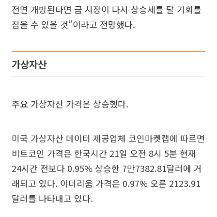
전면 개방된다면 금 시장이 다시 상승세를 탈 기회를
잡을 수 있을 것”이라고 전망했다.
가상자산
주요 가상자산 가격은 상승했다.
미국 가상자산 데이터 제공업체 코인마켓캡에 따르면
비트코인 가격은 한국시간 21일 오전 8시 5분 현재
24시간 전보다 0.95% 상승한 7만7382.81달러에 거
래되고 있다. 이더리움 가격은 0.97% 오른 2123.91
달러를 나타내고 있다.