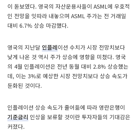
이 돋보였다. 영국의 자산운용사들이 ASML에 우호적
인 전망을 잇따라 내놓으며 ASML 주가는 전 거래일
대비 6.7% 상승 마감했다.
영국의 지난달
인플레
이션 수치가 시장 전망치보다
낮게 나온 것 역시 주가 상승에 영향을 미쳤다. 영국
의 4월 인플레이션은 전년 동월 대비 2.8% 상승했는
데, 이는 3%로 예상한 시장 전망치보다 상승 속도가
둔화된 것이다.
인플레이션 상승 속도가 줄어듦에 따라 영란은행이
기준금리
인상을 보류할 것이란 투자자들의 기대감은
커졌다.