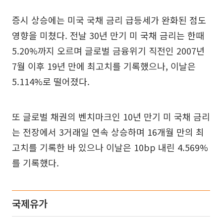
증시 상승에는 미국 국채 금리 급등세가 완화된 점도
영향을 미쳤다. 전날 30년 만기 미 국채 금리는 한때
5.20%까지 오르며 글로벌 금융위기 직전인 2007년
7월 이후 19년 만에 최고치를 기록했으나, 이날은
5.114%로 떨어졌다.
또 글로벌 채권의 벤치마크인 10년 만기 미 국채 금리
는 전장에서 3거래일 연속 상승하며 16개월 만의 최
고치를 기록한 바 있으나 이날은 10bp 내린 4.569%
를 기록했다.
국제유가