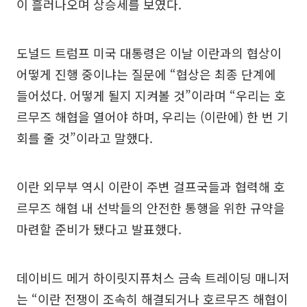
이 흘러나오며 상승세를 보였다.
도널드 트럼프 미국 대통령은 이날 이란과의 협상이
어떻게 진행 중이냐는 질문에 “협상은 최종 단계에
들어섰다. 어떻게 될지 지켜볼 것”이라며 “우리는 호
르무즈 해협을 열어야 하며, 우리는 (이란에) 한 번 기
회를 줄 것”이라고 말했다.
이란 외무부 역시 이란이 주변 걸프국들과 협력해 호
르무즈 해협 내 선박들의 안전한 통행을 위한 규약을
마련할 준비가 됐다고 발표했다.
데이비드 메거 하이릿지퓨처스 금속 트레이딩 매니저
는 “이란 전쟁이 조속히 해결되거나 호르무즈 해협이