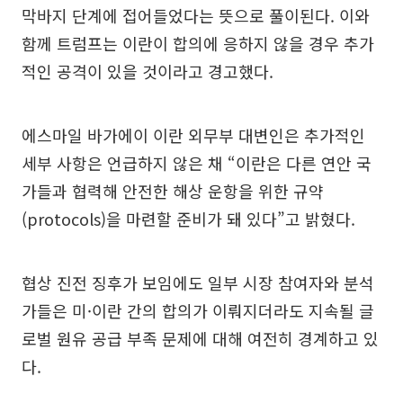
막바지 단계에 접어들었다는 뜻으로 풀이된다. 이와
함께 트럼프는 이란이 합의에 응하지 않을 경우 추가
적인 공격이 있을 것이라고 경고했다.
에스마일 바가에이 이란 외무부 대변인은 추가적인
세부 사항은 언급하지 않은 채 “이란은 다른 연안 국
가들과 협력해 안전한 해상 운항을 위한 규약
(protocols)을 마련할 준비가 돼 있다”고 밝혔다.
협상 진전 징후가 보임에도 일부 시장 참여자와 분석
가들은 미·이란 간의 합의가 이뤄지더라도 지속될 글
로벌 원유 공급 부족 문제에 대해 여전히 경계하고 있
다.