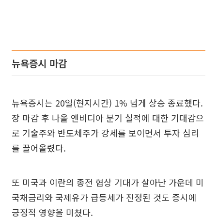
뉴욕증시 마감
뉴욕증시는 20일(현지시간) 1% 넘게 상승 종료했다.
장 마감 후 나올 엔비디아 분기 실적에 대한 기대감으
로 기술주와 반도체주가 강세를 보이면서 투자 심리
를 끌어올렸다.
또 미국과 이란의 종전 협상 기대가 살아난 가운데 미
국채금리와 국제유가 급등세가 진정된 것도 증시에
긍정적 영향을 미쳤다.