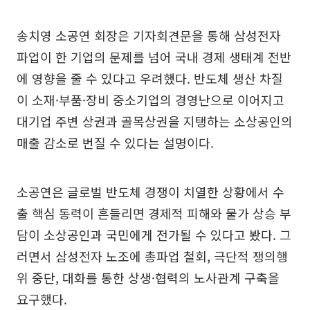
송치영 소공연 회장은 기자회견문을 통해 삼성전자
파업이 한 기업의 문제를 넘어 국내 경제 생태계 전반
에 영향을 줄 수 있다고 우려했다. 반도체 생산 차질
이 소재·부품·장비 중소기업의 경영난으로 이어지고
대기업 주변 상권과 골목상권을 지탱하는 소상공인의
매출 감소로 번질 수 있다는 설명이다.
소공연은 글로벌 반도체 경쟁이 치열한 상황에서 수
출 핵심 동력이 흔들리면 경제적 피해와 물가 상승 부
담이 소상공인과 국민에게 전가될 수 있다고 봤다. 그
러면서 삼성전자 노조에 총파업 철회, 극단적 쟁의행
위 중단, 대화를 통한 상생·협력의 노사관계 구축을
요구했다.