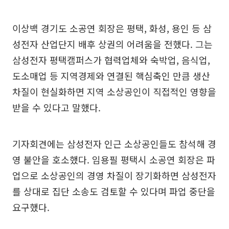
이상백 경기도 소공연 회장은 평택, 화성, 용인 등 삼
성전자 산업단지 배후 상권의 어려움을 전했다. 그는
삼성전자 평택캠퍼스가 협력업체와 숙박업, 음식업,
도소매업 등 지역경제와 연결된 핵심축인 만큼 생산
차질이 현실화하면 지역 소상공인이 직접적인 영향을
받을 수 있다고 말했다.
기자회견에는 삼성전자 인근 소상공인들도 참석해 경
영 불안을 호소했다. 임용필 평택시 소공연 회장은 파
업으로 소상공인의 경영 차질이 장기화하면 삼성전자
를 상대로 집단 소송도 검토할 수 있다며 파업 중단을
요구했다.