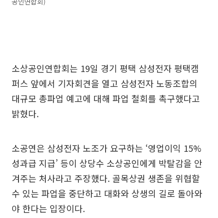
공인연합회)
소상공인연합회는 19일 경기 평택 삼성전자 평택캠
퍼스 앞에서 기자회견을 열고 삼성전자 노동조합의
대규모 총파업 예고에 대해 파업 철회를 촉구했다고
밝혔다.
소공연은 삼성전자 노조가 요구하는 ‘영업이익 15%
성과급 지급’ 등이 상당수 소상공인에게 박탈감을 안
겨주는 처사라고 주장했다. 골목상권 생존을 위협할
수 있는 파업을 중단하고 대화와 상생의 길로 돌아와
야 한다는 입장이다.