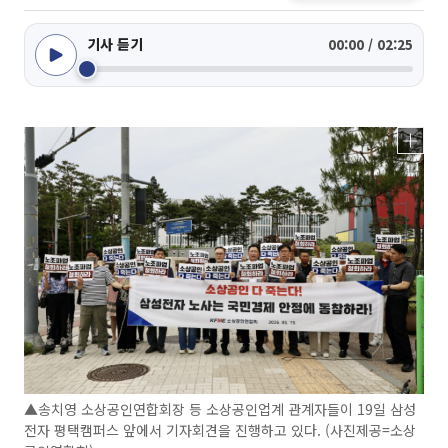
기사 듣기
00:00 / 02:25
▲송치영 소상공인연합회장 등 소상공인업계 관계자들이 19일 삼성
전자 평택캠퍼스 앞에서 기자회견을 진행하고 있다. (사진제공=소상