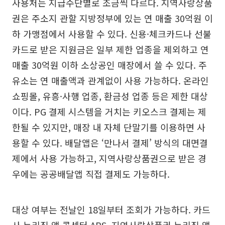
사용처는 지급수단별로 조금씩 다르다. 지역사랑상품
권은 주소지 관할 지방정부에 있는 연 매출 30억원 이
하 가맹점에서 사용할 수 있다. 신용·체크카드나 선불
카드로 받은 지원금은 일부 제한 업종을 제외하고 연
매출 30억원 이하 소상공인 매장에서 쓸 수 있다. 주
유소는 연 매출액과 관계없이 사용 가능하다. 온라인
쇼핑몰, 유흥·사행 업종, 환금성 업종 등은 제한 대상
이다. PG 결제 시스템을 거치는 키오스크 결제는 제
한될 수 있지만, 매장 내 자체 단말기를 이용하면 사
용할 수 있다. 배달앱은 ‘만나서 결제’ 방식의 대면결
제에서 사용 가능하고, 지역사랑상품권으로 받은 경
우에는 공공배달앱 직접 결제도 가능하다.
대상 여부는 전날인 18일부터 조회가 가능하다. 카드