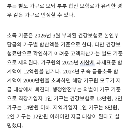
부는 별도 가구로 보되 부부 합산 보험료가 유리한 경
우 같은 가구로 인정할 수 있다.
소득 기준은 2026년 3월 부과된 건강보험료 본인부
담금의 가구별 합산액을 기준으로 한다. 다만 건강보
험료만으로 확인하기 어려운 고액자산가는 별도 기준
으로 제외된다. 가구원의 2025년
재산세
과세표준 합
계액이 12억원을 넘거나, 2024년 귀속 금융소득 합
계액이 2000만원을 초과하면 해당 가구원 모두가 지
급 대상에서 빠진다. 행정안전부는 외벌이 가구 기준
으로 직장가입자 1인 가구는 건강보험료 13만원, 2인
가구는 14만원 이하, 지역가입자 1인 가구는 8만원,
2인 가구는 12만원 이하이면 지급 대상이 된다고 설
명했다.