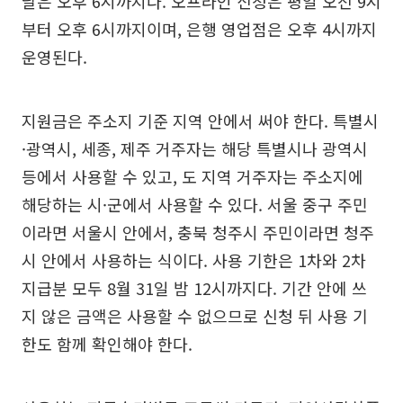
날은 오후 6시까지다. 오프라인 신청은 평일 오전 9시
부터 오후 6시까지이며, 은행 영업점은 오후 4시까지
운영된다.
지원금은 주소지 기준 지역 안에서 써야 한다. 특별시
·광역시, 세종, 제주 거주자는 해당 특별시나 광역시
등에서 사용할 수 있고, 도 지역 거주자는 주소지에
해당하는 시·군에서 사용할 수 있다. 서울 중구 주민
이라면 서울시 안에서, 충북 청주시 주민이라면 청주
시 안에서 사용하는 식이다. 사용 기한은 1차와 2차
지급분 모두 8월 31일 밤 12시까지다. 기간 안에 쓰
지 않은 금액은 사용할 수 없으므로 신청 뒤 사용 기
한도 함께 확인해야 한다.