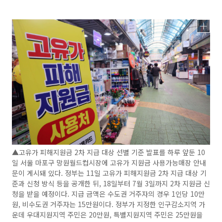
▲고유가 피해지원금 2차 지급 대상 선별 기준 발표를 하루 앞둔 10
일 서울 마포구 망원월드컵시장에 고유가 지원금 사용가능매장 안내
문이 게시돼 있다. 정부는 11일 고유가 피해지원금 2차 지급 대상 기
준과 신청 방식 등을 공개한 뒤, 18일부터 7월 3일까지 2차 지원금 신
청을 받을 예정이다. 지급 금액은 수도권 거주자의 경우 1인당 10만
원, 비수도권 거주자는 15만원이다. 정부가 지정한 인구감소지역 가
운데 우대지원지역 주민은 20만원, 특별지원지역 주민은 25만원을