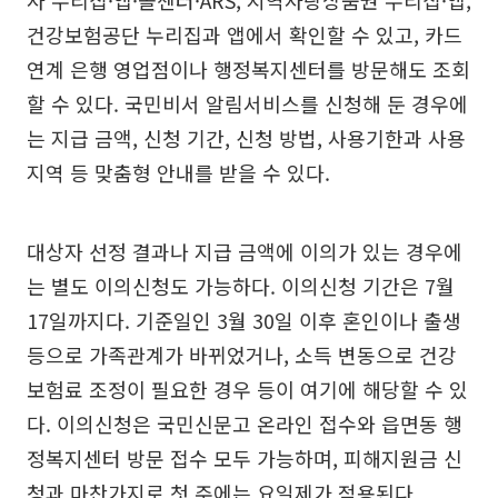
사 누리집·앱·콜센터·ARS, 지역사랑상품권 누리집·앱,
건강보험공단 누리집과 앱에서 확인할 수 있고, 카드
연계 은행 영업점이나 행정복지센터를 방문해도 조회
할 수 있다. 국민비서 알림서비스를 신청해 둔 경우에
는 지급 금액, 신청 기간, 신청 방법, 사용기한과 사용
지역 등 맞춤형 안내를 받을 수 있다.
대상자 선정 결과나 지급 금액에 이의가 있는 경우에
는 별도 이의신청도 가능하다. 이의신청 기간은 7월
17일까지다. 기준일인 3월 30일 이후 혼인이나 출생
등으로 가족관계가 바뀌었거나, 소득 변동으로 건강
보험료 조정이 필요한 경우 등이 여기에 해당할 수 있
다. 이의신청은 국민신문고 온라인 접수와 읍면동 행
정복지센터 방문 접수 모두 가능하며, 피해지원금 신
청과 마찬가지로 첫 주에는 요일제가 적용된다.