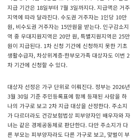
지급 기간은 18일부터 7월 3일까지다. 지급액은 거주
지역에 따라 달라진다. 수도권 거주자는 1인당 10만
원, 비수도권 거주자는 15만원을 받는다. 인구감소지
역 중 우대지원지역은 20만 원, 특별지원지역은 25만
원이 지급된다. 1차 신청 기간에 신청하지 못한 기초
생활수급자, 차상위계층·한부모가족 대상자도 이번 2
차 기간에 신청할 수 있다.
대상자 선정은 가구 단위로 이뤄진다. 정부는 2026년
3월 30일 기준 주민등록표에 함께 등재된 사람을 하
나의 가구로 보고 2차 지급 대상을 산정한다. 주소지
가 다르더라도 건강보험법상 피부양자인 배우자와 자
녀는 같은 경제공동체로 판단한다. 다만 주소지가 다
른 부모는 피부양자라도 다른 가구로 보고, 맞벌이 부