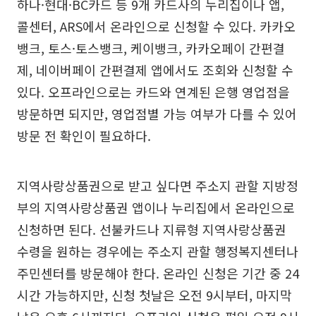
하나·현대·BC카드 등 9개 카드사의 누리집이나 앱,
콜센터, ARS에서 온라인으로 신청할 수 있다. 카카오
뱅크, 토스·토스뱅크, 케이뱅크, 카카오페이 간편결
제, 네이버페이 간편결제 앱에서도 조회와 신청할 수
있다. 오프라인으로는 카드와 연계된 은행 영업점을
방문하면 되지만, 영업점별 가능 여부가 다를 수 있어
방문 전 확인이 필요하다.
지역사랑상품권으로 받고 싶다면 주소지 관할 지방정
부의 지역사랑상품권 앱이나 누리집에서 온라인으로
신청하면 된다. 선불카드나 지류형 지역사랑상품권
수령을 원하는 경우에는 주소지 관할 행정복지센터나
주민센터를 방문해야 한다. 온라인 신청은 기간 중 24
시간 가능하지만, 신청 첫날은 오전 9시부터, 마지막