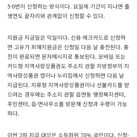
5·0번이 신청하는 방식이다. 요일제 기간이 지나면 출
생연도 끝자리와 관계없이 신청할 수 있다.
지원금 지금일은 익일이다. 신용·체크카드로 신청하
면 고유가 피해지원금은 신청일 다음 날 충전된다. 충
전이 완료되면 문자메시지로 통보된다. 모바일 또는
카드형 지역사랑상품권도 주소지 관할 지방정부의 지
역사랑상품권 앱이나 누리집에서 신청하면 다음 날
지급된다. 지류형 지역사랑상품권이나 선불카드를 받
으려는 경우에는 주소지 관할 읍면동 행정복지센터,
주민센터, 읍·면사무소를 방문해 신청과 수령이 가능
하다.
이번 2차 지급 대상은 소득하위 70% 국민이다. 신청·