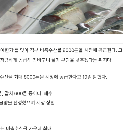
어한기’를 맞아 정부 비축수산물 8000톤을 시장에 공급한다. 고
% 저렴하게 공급해 장바구니 물가 부담을 낮추겠다는 취지다.
수산물 최대 8000톤을 시장에 공급한다고 19일 밝혔다.
톤, 갈치 600톤 등이다. 해수
 물량을 선정했으며 시장 상황
하는 비축수산물 가운데 최대