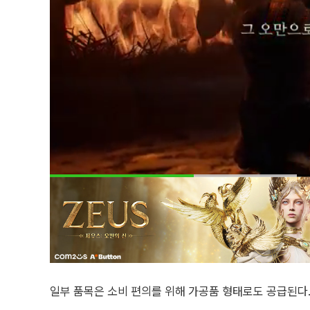
일부 품목은 소비 편의를 위해 가공품 형태로도 공급된다.