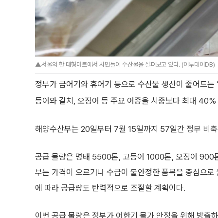
▲서울의 한 대형마트에서 시민들이 수산물을 살펴보고 있다. (이투데이DB)
정부가 금어기와 휴어기 등으로 수산물 생산이 줄어드는 ‘
등어와 갈치, 오징어 등 주요 어종을 시중보다 최대 40
해양수산부는 20일부터 7월 15일까지 57일간 정부 비축
공급 물량은 명태 5500톤, 고등어 1000톤, 오징어 900
부는 가격이 오르거나 수급이 불안정한 품목을 중심으로
에 따라 공급량도 탄력적으로 조절할 계획이다.
이번 공급 물량은 정부가 어한기 물가 안정을 위해 방출