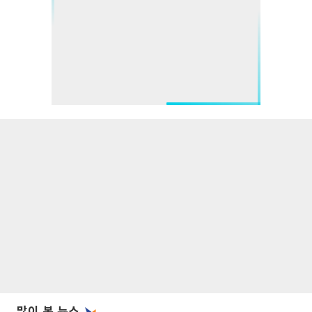
많이 본 뉴스