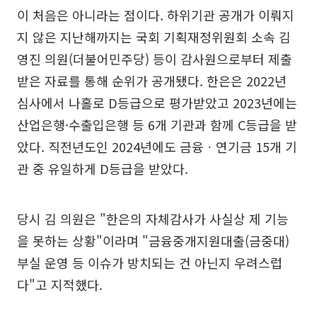
이 처음은 아니라는 점이다. 하위기관 공개가 이뤄지
지 않은 지난해까지는 국회 기획재정위원회 소속 김
영진 의원(더불어민주당) 등이 감사원으로부터 제출
받은 자료를 통해 순위가 공개됐다. 한은은 2022년
심사에서 나홀로 D등급으로 평가받았고 2023년에는
산업은행·수출입은행 등 6개 기관과 함께 C등급을 받
았다. 직전년도인 2024년에도 금융ㆍ연기금 15개 기
관 중 유일하게 D등급을 받았다.
당시 김 의원은 "한은의 자체감사가 사실상 제 기능
을 못하는 상황"이라며 "금융중개지원대출(금중대)
부실 운영 등 이슈가 방치되는 건 아닌지 우려스럽
다"고 지적했다.