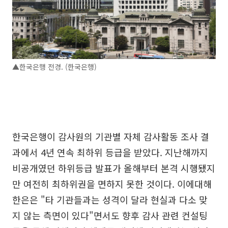
▲한국은행 전경. (한국은행)
한국은행이 감사원의 기관별 자체 감사활동 조사 결
과에서 4년 연속 최하위 등급을 받았다. 지난해까지
비공개였던 하위등급 발표가 올해부터 본격 시행됐지
만 여전히 최하위권을 면하지 못한 것이다. 이에대해
한은은 "타 기관들과는 성격이 달라 현실과 다소 맞
지 않는 측면이 있다"면서도 향후 감사 관련 컨설팅