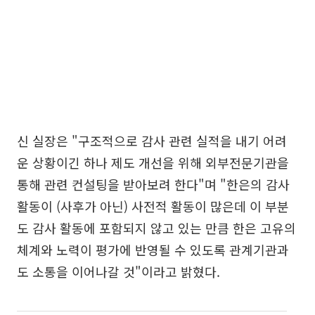
신 실장은 "구조적으로 감사 관련 실적을 내기 어려
운 상황이긴 하나 제도 개선을 위해 외부전문기관을
통해 관련 컨설팅을 받아보려 한다"며 "한은의 감사
활동이 (사후가 아닌) 사전적 활동이 많은데 이 부분
도 감사 활동에 포함되지 않고 있는 만큼 한은 고유의
체계와 노력이 평가에 반영될 수 있도록 관계기관과
도 소통을 이어나갈 것"이라고 밝혔다.