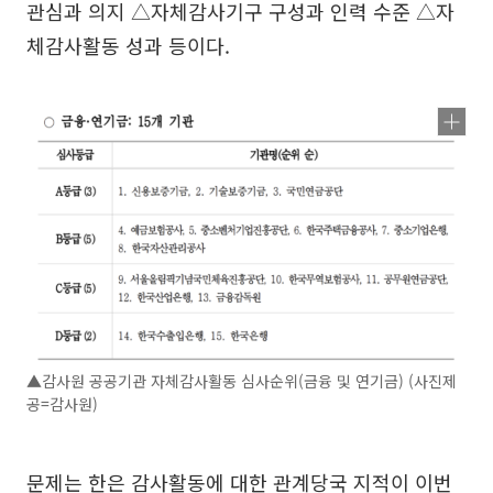
관심과 의지 △자체감사기구 구성과 인력 수준 △자
체감사활동 성과 등이다.
▲감사원 공공기관 자체감사활동 심사순위(금융 및 연기금) (사진제
공=감사원)
문제는 한은 감사활동에 대한 관계당국 지적이 이번