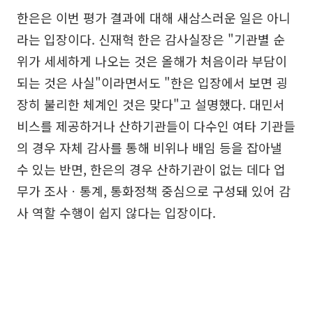
한은은 이번 평가 결과에 대해 새삼스러운 일은 아니
라는 입장이다. 신재혁 한은 감사실장은 "기관별 순
위가 세세하게 나오는 것은 올해가 처음이라 부담이
되는 것은 사실"이라면서도 "한은 입장에서 보면 굉
장히 불리한 체계인 것은 맞다"고 설명했다. 대민서
비스를 제공하거나 산하기관들이 다수인 여타 기관들
의 경우 자체 감사를 통해 비위나 배임 등을 잡아낼
수 있는 반면, 한은의 경우 산하기관이 없는 데다 업
무가 조사ㆍ통계, 통화정책 중심으로 구성돼 있어 감
사 역할 수행이 쉽지 않다는 입장이다.