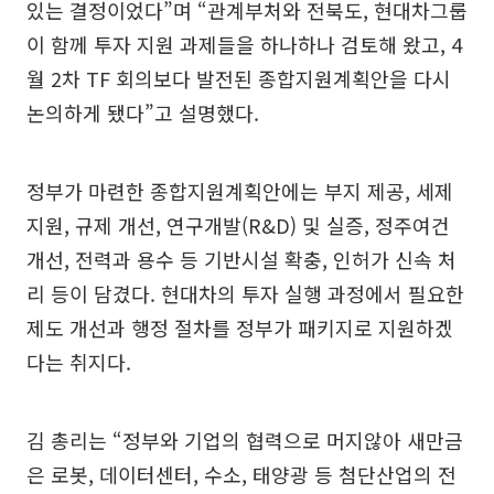
있는 결정이었다”며 “관계부처와 전북도, 현대차그룹
이 함께 투자 지원 과제들을 하나하나 검토해 왔고, 4
월 2차 TF 회의보다 발전된 종합지원계획안을 다시
논의하게 됐다”고 설명했다.
정부가 마련한 종합지원계획안에는 부지 제공, 세제
지원, 규제 개선, 연구개발(R&D) 및 실증, 정주여건
개선, 전력과 용수 등 기반시설 확충, 인허가 신속 처
리 등이 담겼다. 현대차의 투자 실행 과정에서 필요한
제도 개선과 행정 절차를 정부가 패키지로 지원하겠
다는 취지다.
김 총리는 “정부와 기업의 협력으로 머지않아 새만금
은 로봇, 데이터센터, 수소, 태양광 등 첨단산업의 전