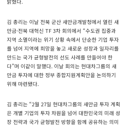
밝혔다.
김 총리는 이날 전북 군산 새만금개발청에서 열린 새
만금·전북 대혁신 TF 3차 회의에서 “수도권 집중과
지역 소멸이라는 위기 상황 속에서 단순한 기업 투자
를 넘어 지역에 희망을 놓고 새로운 성장과 일자리를
만드는 국가 균형발전의 선도 사례를 만들어야 한
다”며 이같이 말했다. 이날 회의는 현대차그룹의 새
만금 투자에 대한 정부 종합지원계획안을 논의하기
위해 마련됐다.
김 총리는 “2월 27일 현대차그룹의 새만금 투자 계획
은 개별 기업의 투자 차원을 넘어 대한민국의 미래 성
장 전략과 국가 균형발전 방향을 함께 공유하는 의미