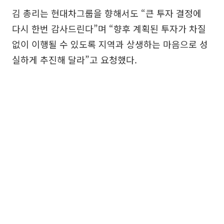
김 총리는 현대차그룹을 향해서도 “큰 투자 결정에
다시 한번 감사드린다”며 “향후 계획된 투자가 차질
없이 이행될 수 있도록 지역과 상생하는 마음으로 성
실하게 추진해 달라”고 요청했다.