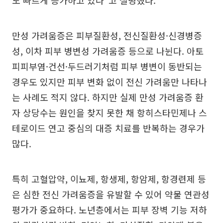
도 빠르게 증가하고 있다”고 설명했다.
만성 가려움증은 피부질환성, 전신질환성·신경병증
성, 이차 피부 병변성 가려움증 등으로 나뉜다. 아토
피피부염·건선·두드러기처럼 피부 병변이 동반되는
경우도 있지만 피부 변화 없이 전신 가려움만 나타나
는 사례도 적지 않다. 하지만 실제 만성 가려움증 환
자 상당수는 원인을 찾지 못한 채 항히스타민제나 스
테로이드 연고 중심의 대증 치료를 반복하는 경우가
많다.
특히 고혈압약, 이뇨제, 항생제, 항암제, 항경련제 등
은 심한 전신 가려움증을 유발할 수 있어 약물 연관성
평가가 중요하다. 노년층에서는 피부 장벽 기능 저하