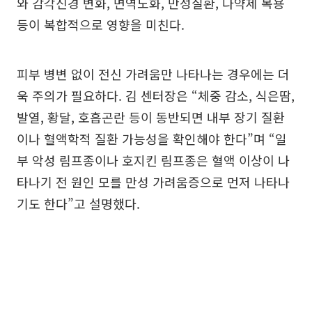
와 감각신경 변화, 면역노화, 만성질환, 다약제 복용
등이 복합적으로 영향을 미친다.
피부 병변 없이 전신 가려움만 나타나는 경우에는 더
욱 주의가 필요하다. 김 센터장은 “체중 감소, 식은땀,
발열, 황달, 호흡곤란 등이 동반되면 내부 장기 질환
이나 혈액학적 질환 가능성을 확인해야 한다”며 “일
부 악성 림프종이나 호지킨 림프종은 혈액 이상이 나
타나기 전 원인 모를 만성 가려움증으로 먼저 나타나
기도 한다”고 설명했다.