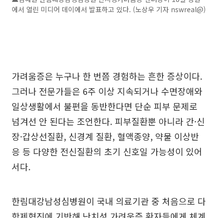
에서 열린 미디어 데이에서 발표하고 있다. (노상우 기자 nswreal@)
가려움증은 누구나 한 번쯤 경험하는 흔한 증상이다.
그러나 전문가들은 6주 이상 지속되거나 수면장애와
일상생활에서 불편을 동반한다면 단순 피부 문제로
넘겨선 안 된다는 조언한다. 피부질환뿐 아니라 간·신
장·갑상선질환, 신경계 질환, 혈액종양, 약물 이상반
응 등 다양한 전신질환의 초기 신호일 가능성이 있어
서다.
한림대강남성심병원이 국내 의료기관 중 처음으로 다
학제협진에 기반해 난치성 가려움증 환자들에게 체계