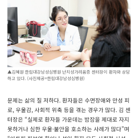
▲김혜원 한림대강남성심병원 난치성가려움증 센터장이 환자와 상담
하고 있다. (사진제공=한림대강남성심병원)
문제는 삶의 질 저하다. 환자들은 수면장애와 만성 피
로, 우울감, 사회적 위축 등을 겪는 경우가 많다. 김 센
터장은 “실제로 환자들 가운데는 밤잠을 제대로 자지
못하거나 심한 우울·불안을 호소하는 사례가 많다”며