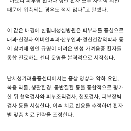
“아토피 피부염 환아나 성인 환자 모두 사회적 시선
때문에 위축되는 경우도 적지 않다”고 말했다.
이 같은 배경에 한림대성심병원은 피부과를 중심으로
내과·신경과·이비인후과·산부인과·정신건강의학과 등
이 참여해 원인 규명이 어려운 만성 가려움증 환자를
통합 진료하는 센터 운영을 본격적으로 시작했다.
난치성가려움증센터에서는 증상 양상과 악화 요인,
복용 약물, 생활환경, 동반질환 등을 종합적으로 평가
한 뒤 혈액검사와 피부조직검사, 첩포검사, 피부장벽
검사 등을 시행한다. 이후 치료 반응을 추적하며 환자
별 맞춤 치료 전략을 조정한다.