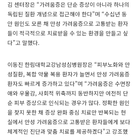
김 센터장은 “가려움증은 단순 증상이 아니라 하나의
독립된 질환 개념으로 접근해야 한다”며 “수십년 동
안 원인도 모른 채 만성 가려움증으로 고통받는 환자
들이 적극적으로 치료받을 수 있는 환경을 만들고 싶
다”고 말했다.
이동진 한림대학교강남성심병원장은 “피부노화와 만
성질환, 복합 약물 복용 환자가 늘면서 만성 가려움증
환자도 빠르게 증가하고 있다”며 “가려움증은 수면장
애와 우울감, 사회적 위축까지 동반하지만 여전히 단
순 피부 증상으로 인식되는 경우가 많다. 정확한 원인
을 찾지 못한 채 증상 완화 중심 치료만 반복되는 현
실에서 만성 가려움증으로 고통받은 환자들에게 보다
체계적인 진단과 맞춤 치료를 제공하겠다”고 강조했