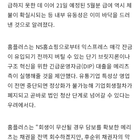
급하지 못한 데 이어 21일 예정된 5월분 급여 역시 체
불이 확실시되는 등 내부 유동성은 이미 바닥을 드러
낸 것으로 알려졌다.
홈플러스는 NS홈쇼핑으로부터 익스프레스 매각 잔금
이 유입되기 전까지 버틸 수 있는 단기 브릿지론이나
구조 혁신을 위한 긴급운영자금(DIP) 대출을 메리츠
측이 실행해줄 것을 제안했다. 유통기업 특성상 영업
이 전면 중단되면 정상화가 불가능해 기업회생절차가
폐지되고 곧바로 법인 청산 단계로 넘어갈 수 있다는
우려에서다.
홈플러스는 “회생이 무산될 경우 담보를 확보한 메리
츠는 채권을 전액 회수하겠지만, 후순위 채권자의 막