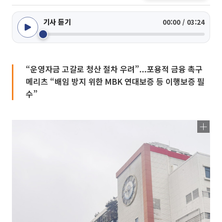
기사 듣기
00:00 / 03:24
“운영자금 고갈로 청산 절차 우려”...포용적 금융 촉구
메리츠 “배임 방지 위한 MBK 연대보증 등 이행보증 필
수”