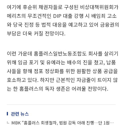
여기에 후순위 채권자들로 구성된 비상대책위원회가
메리츠의 무조건적인 DIP 대출 강행 시 배임죄 고소
와 당국 진정 등 법적 대응을 예고하고 있어 금융권의
부담은 더욱 커질 전망이다.
이런 가운데 홈플러스일반노동조합도 회사를 살리기
위해 임금 포기 및 유예라는 배수의 진을 쳤고, 납품
사들을 향해 점포 정상화를 위한 원활한 상품 공급을
호소하고 있다. 하지만 근본적인 자금줄이 트이지 않
는 한 홈플러스의 독자 생존은 어려울 전망이다.
관련 뉴스
MBK “홈플러스 회생절차, 법원 감독 아래 진행…단 1원도 회수 없어”