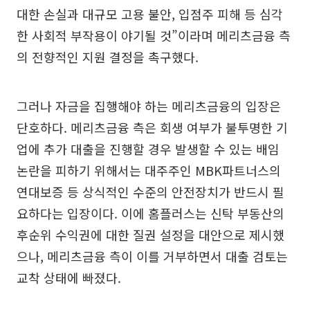
대한 손실과 대규모 고용 불안, 입점주 피해 등 심각
한 사회적 부작용이 야기될 것”이라며 메리츠금융 측
의 전향적인 지원 결정을 촉구했다.
그러나 자금을 집행해야 하는 메리츠금융의 입장은
단호하다. 메리츠금융 측은 회생 여부가 불투명한 기
업에 추가 대출을 진행할 경우 발생할 수 있는 배임
논란을 피하기 위해서는 대주주인 MBK파트너스의
연대보증 등 상식적인 수준의 안전장치가 반드시 필
요하다는 입장이다. 이에 홈플러스는 신탁 부동산의
후순위 수익권에 대한 질권 설정을 대안으로 제시했
으나, 메리츠금융 측이 이를 거부하면서 대출 검토는
교착 상태에 빠졌다.