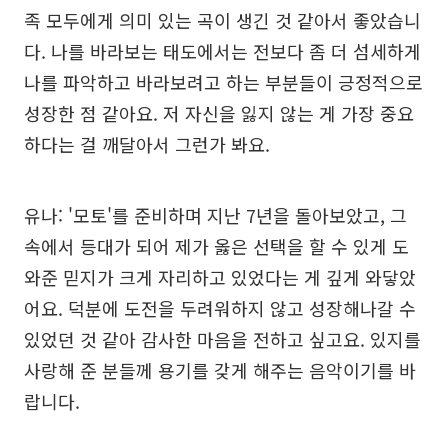
족 모두에게 의미 있는 곡이 생긴 것 같아서 좋았습니
다. 나를 바라보는 태도에서는 전보다 좀 더 섬세하게
나를 파악하고 바라보려고 하는 부분들이 긍정적으로
성장한 점 같아요. 저 자신을 잃지 않는 게 가장 중요
하다는 걸 깨달아서 그런가 봐요.
유나: '모토'를 준비하며 지난 7년을 돌아보았고, 그
속에서 등대가 되어 제가 옳은 선택을 할 수 있게 도
와준 믿지가 크게 자리하고 있었다는 게 깊게 와닿았
어요. 덕분에 도전을 두려워하지 않고 성장해나갈 수
있었던 것 같아 감사한 마음을 전하고 싶고요. 있지를
사랑해 준 분들께 용기를 갖게 해주는 음악이기를 바
랍니다.