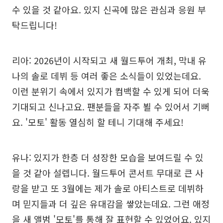
수 있을 것 같아요. 있지 신곡에 많은 관심과 응원 부
탁드립니다!
리아: 2026년이 시작되고 새 월드투어 개최, 막내 유
나의 솔로 데뷔 등 여러 좋은 소식들이 있었는데요.
이런 분위기 속에서 있지가 컴백할 수 있게 되어 더욱
기대되고 신나고요. 팬분들을 자주 뵐 수 있어서 기뻐
요. '모토' 활동 열심히 할 테니 기대해 주세요!
유나: 있지가 한층 더 성장한 모습을 보여드릴 수 있
을 것 같아 설렙니다. 월드투어 콘서트 무대로 큰 사
랑을 받고 또 3월에는 제가 솔로 아티스트로 데뷔하
며 믿지들과 더 깊은 유대감을 쌓았는데요. 그런 애정
을 새 앨범 '모토'를 통해 잘 표현할 수 있었어요. 있지