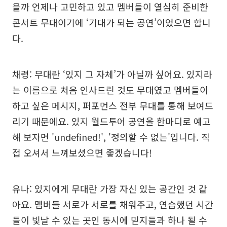
을까 언제나 고민하고 있고 멤버들이 열심히 준비한
콘서트 무대이기에 ‘기대가 되는 공연’이었으면 합니
다.
채령: 무대란 ‘있지 그 자체’가 아닐까 싶어요. 있지라
는 이름으로 처음 인사드린 것도 무대였고 멤버들이
하고 싶은 메시지, 퍼포먼스 전부 무대를 통해 보여드
리기 때문에요. 있지 월드투어 공연을 한마디로 예고
해 보자면 'undefined!', '정의할 수 없는'입니다. 직
접 오셔서 느껴보셨으면 좋겠습니다!
유나: 있지에게 무대란 가장 자신 있는 공간인 것 같
아요. 멤버들 서로가 서로를 채워주고, 연습했던 시간
들이 빛날 수 있는 곳인 동시에 믿지들과 하나 될 수