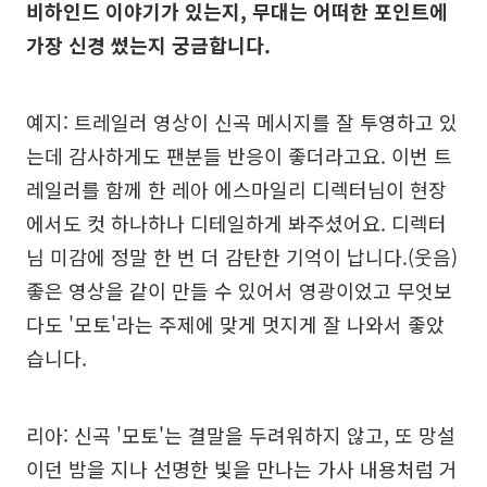
비하인드 이야기가 있는지, 무대는 어떠한 포인트에
가장 신경 썼는지 궁금합니다.
예지: 트레일러 영상이 신곡 메시지를 잘 투영하고 있
는데 감사하게도 팬분들 반응이 좋더라고요. 이번 트
레일러를 함께 한 레아 에스마일리 디렉터님이 현장
에서도 컷 하나하나 디테일하게 봐주셨어요. 디렉터
님 미감에 정말 한 번 더 감탄한 기억이 납니다.(웃음)
좋은 영상을 같이 만들 수 있어서 영광이었고 무엇보
다도 '모토'라는 주제에 맞게 멋지게 잘 나와서 좋았
습니다.
리아: 신곡 '모토'는 결말을 두려워하지 않고, 또 망설
이던 밤을 지나 선명한 빛을 만나는 가사 내용처럼 거