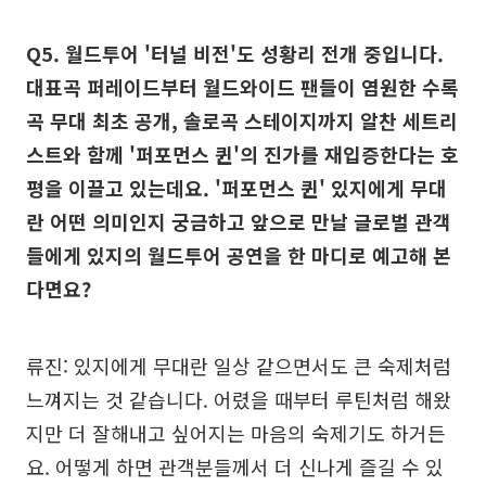
Q5. 월드투어 '터널 비전'도 성황리 전개 중입니다.
대표곡 퍼레이드부터 월드와이드 팬들이 염원한 수록
곡 무대 최초 공개, 솔로곡 스테이지까지 알찬 세트리
스트와 함께 '퍼포먼스 퀸'의 진가를 재입증한다는 호
평을 이끌고 있는데요. '퍼포먼스 퀸' 있지에게 무대
란 어떤 의미인지 궁금하고 앞으로 만날 글로벌 관객
들에게 있지의 월드투어 공연을 한 마디로 예고해 본
다면요?
류진: 있지에게 무대란 일상 같으면서도 큰 숙제처럼
느껴지는 것 같습니다. 어렸을 때부터 루틴처럼 해왔
지만 더 잘해내고 싶어지는 마음의 숙제기도 하거든
요. 어떻게 하면 관객분들께서 더 신나게 즐길 수 있