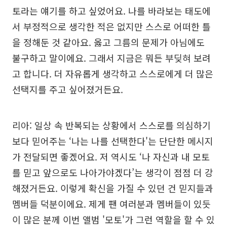
토라는 얘기를 하고 싶었어요. 나를 바라보는 태도에
서 부정적으로 생각한 적은 없지만 스스로 어떠한 틀
을 정해둔 것 같아요. 옳고 그름의 문제가 아님에도
불구하고 말이에요. 그래서 지금은 뭐든 부딪혀 보려
고 합니다. 더 자유롭게 생각하고 스스로에게 더 많은
선택지를 주고 싶어졌거든요.
리아: 일상 속 반복되는 상황에서 스스로를 의심하기
보다 믿어주는 ‘나는 나를 선택한다'는 단단한 메시지
가 전달되면 좋겠어요. 저 역시도 ‘나 자신과 내 모토
를 믿고 앞으로도 나아가야겠다’는 생각이 점점 더 강
해졌거든요. 이렇게 확신을 가질 수 있던 건 믿지들과
멤버들 덕분이에요. 제게 팬 여러분과 멤버들이 있듯
이 많은 분께 이번 앨범 '모토'가 그런 역할을 할 수 있