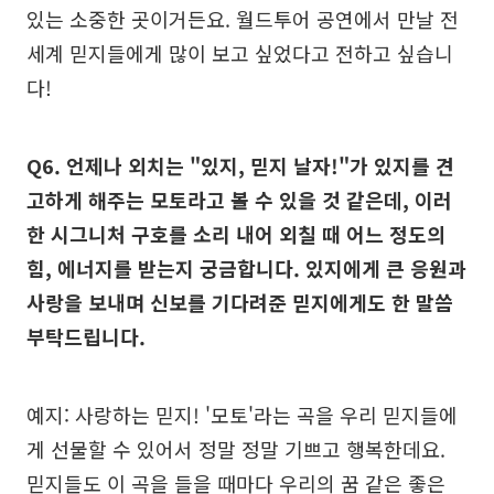
있는 소중한 곳이거든요. 월드투어 공연에서 만날 전
세계 믿지들에게 많이 보고 싶었다고 전하고 싶습니
다!
Q6. 언제나 외치는 "있지, 믿지 날자!"가 있지를 견
고하게 해주는 모토라고 볼 수 있을 것 같은데, 이러
한 시그니처 구호를 소리 내어 외칠 때 어느 정도의
힘, 에너지를 받는지 궁금합니다. 있지에게 큰 응원과
사랑을 보내며 신보를 기다려준 믿지에게도 한 말씀
부탁드립니다.
예지: 사랑하는 믿지! '모토'라는 곡을 우리 믿지들에
게 선물할 수 있어서 정말 정말 기쁘고 행복한데요.
믿지들도 이 곡을 들을 때마다 우리의 꿈 같은 좋은