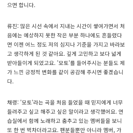
으면 합니다.
류진: 많은 시선 속에서 지내는 시간이 쌓여가면서 처
음에는 예상하지 못한 작은 부분 하나에도 흔들렸다
면 이젠 어느 정도 저의 심지나 기준을 가지고 바라보
고 생각하게 된 것 같아요. 깊게 고민하고 보다 넓게
받아들이게 되었고요. '모토'를 들어주시는 분들도 제
가 느낀 긍정적 변화를 같이 공감해 주시면 좋겠습니
다.
채령: '모토'라는 곡을 처음 들었을 때 믿지에게 너무
들려주고 싶고 해주고 싶은 말이라고 생각했어요. 연
습실에서 함께 노래하고 춤추고 있는 멤버들을 보니
또 한 번 벅차더라고요. 팬분들뿐만 아니라 멤버, 가