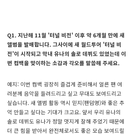
Q1. 지난해 11월 '터널 비전' 이후 약 6개월 만에 새
앨범을 발매합니다. 그사이에 새 월드투어 '터널 비
전'이 시작되고 막내 유나의 솔로 데뷔도 있었는데 이
번 컴백을 맞이하는 소감과 각오를 말씀해 주세요.
예지: 이번 컴백 굉장히 즐겁게 준비해서 얼른 팬 여
러분께 음악을 들려드리고 싶고 무대도 보여드리고
싶습니다. 새 앨범 활동 역시 믿지(팬덤명)와 좋은 추
억 만들고 싶다는 기대가 크고요. 앞서 우리 유나의
솔로 데뷔도 유나가 정말 멋지게 잘해 주었기 때문에
더 큰 힘을 받아서 완전체로서도 좋은 모습 보여드릴