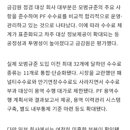
금감원 점검 대상 회사 대부분은 모범규준의 주요 사
항을 준수하며 PF 수수료를 비교적 합리적으로 운영·
관리하고 있는 것으로 나타났다. 이에 따라 수수료 체
계가 표준화되고 차주 대상 정보제공이 확대되는 등
공정성과 투명성이 높아졌다고 금감원은 평가했다.
실제 모범규준 도입 이전 최대 32개에 달하던 수수료
종류는 11개로 통합·단순화됐다. 시장을 교란했던 패
널티수수료와 만기연장수수료도 사라지면서 수수료
부과 대상이 용역 수행 대가로 제한됐다. PF 용역수
행 계획서와 결과보고서 제공, 용역 이력관리 시스템
구축, 별도 내부통제 기준 마련 등도 확대됐다.
다만 일부 회사에서는 여전히 미흡한 부분이 확인됐