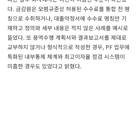
다. 금감원은 모범규준상 허용된 수수료를 통합 전 명
칭으로 수취하거나, 대출약정서에 수수료 명칭만 기
재하고 정의와 세부 내용은 적지 않은 사례를 예시로
들었다. 또 용역수행 계획서와 결과보고서를 제대로
교부하지 않거나 형식적으로 작성한 경우, PF 업무에
특화된 내부통제 체계와 최고이자율 점검 시스템이
미흡한 경우도 있었다고 밝혔다.