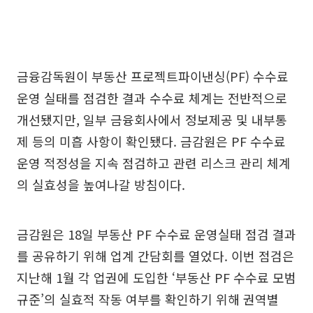
금융감독원이 부동산 프로젝트파이낸싱(PF) 수수료
운영 실태를 점검한 결과 수수료 체계는 전반적으로
개선됐지만, 일부 금융회사에서 정보제공 및 내부통
제 등의 미흡 사항이 확인됐다. 금감원은 PF 수수료
운영 적정성을 지속 점검하고 관련 리스크 관리 체계
의 실효성을 높여나갈 방침이다.
금감원은 18일 부동산 PF 수수료 운영실태 점검 결과
를 공유하기 위해 업계 간담회를 열었다. 이번 점검은
지난해 1월 각 업권에 도입한 ‘부동산 PF 수수료 모범
규준’의 실효적 작동 여부를 확인하기 위해 권역별