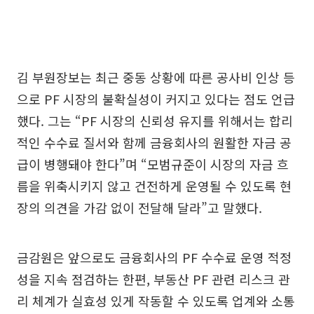
김 부원장보는 최근 중동 상황에 따른 공사비 인상 등
으로 PF 시장의 불확실성이 커지고 있다는 점도 언급
했다. 그는 “PF 시장의 신뢰성 유지를 위해서는 합리
적인 수수료 질서와 함께 금융회사의 원활한 자금 공
급이 병행돼야 한다”며 “모범규준이 시장의 자금 흐
름을 위축시키지 않고 건전하게 운영될 수 있도록 현
장의 의견을 가감 없이 전달해 달라”고 말했다.
금감원은 앞으로도 금융회사의 PF 수수료 운영 적정
성을 지속 점검하는 한편, 부동산 PF 관련 리스크 관
리 체계가 실효성 있게 작동할 수 있도록 업계와 소통