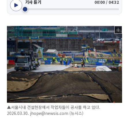
기사 듣기
00:00 / 04:32
▲서울시내 건설현장에서 작업자들이 공사를 하고 있다.
2026.03.30. jhope@newsis.com (뉴시스)