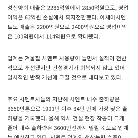
성신양회 매출은 2286억원에서 2850억원으로, 영업
이익은 62억원 손실에서 흑자전환했다. 아세아시멘
트도 매출은 2200억원으로 2400억원으로 영업이익
은 100억원에서 114억원으로 확대됐다.
업계는 겨울철 시멘트 사용량이 늘면서 실적이 전반
적으로 개선됐지만 건설경기가 회복되지 않고 있어
일시적인 반짝 개선에 그칠 것으로 내다보고 있다.
주요 시멘트사들의 지난해 시멘트 내수 출하량은
3650만톤으로 1991년 이후 34년 만에 가장 낮은 출
하량을 기록했다. 올해 역시 건설 현장 착공이 크게
줄어 내수 출하량은 3600만선까지 밀릴 것으로 업계
는 예상하고 있다. 시멘트 업계의 생산능력 수준이