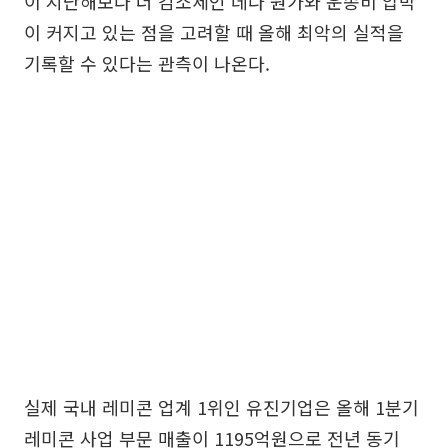
이 지난해보다 더 감소세인 데다 원가와 운송비 압박
이 커지고 있는 점을 고려할 때 올해 최악의 실적을
기록할 수 있다는 관측이 나온다.
실제 국내 레미콘 업계 1위인 유진기업은 올해 1분기
레미콘 사업 부문 매출이 1195억원으로 전년 동기