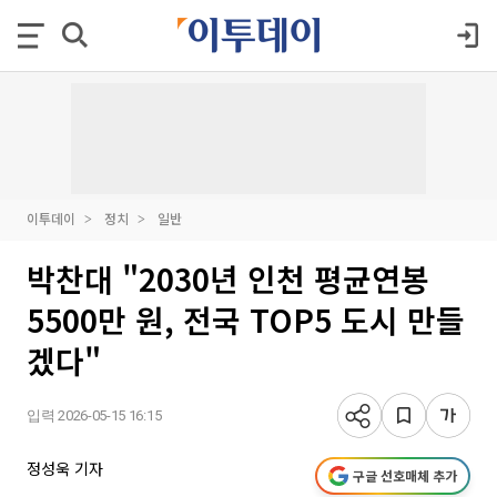
이투데이
정치
일반
박찬대 "2030년 인천 평균연봉
5500만 원, 전국 TOP5 도시 만들
겠다"
입력 2026-05-15 16:15
정성욱 기자
구글 선호매체 추가