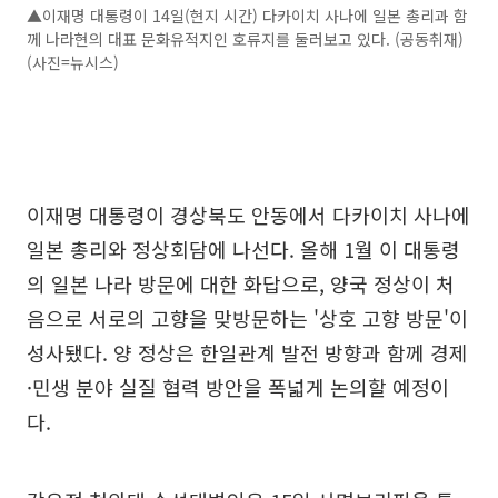
▲이재명 대통령이 14일(현지 시간) 다카이치 사나에 일본 총리과 함
께 나라현의 대표 문화유적지인 호류지를 둘러보고 있다. (공동취재)
(사진=뉴시스)
이재명 대통령이 경상북도 안동에서 다카이치 사나에
일본 총리와 정상회담에 나선다. 올해 1월 이 대통령
의 일본 나라 방문에 대한 화답으로, 양국 정상이 처
음으로 서로의 고향을 맞방문하는 '상호 고향 방문'이
성사됐다. 양 정상은 한일관계 발전 방향과 함께 경제
·민생 분야 실질 협력 방안을 폭넓게 논의할 예정이
다.