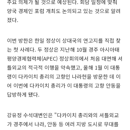
주요 의제가 될 것으로 예상된다. 회담 일정에 맞춰
양국 경제인 포럼 개최도 논의되고 있는 것으로 알려
졌다.
이번 방한은 한일 정상이 상대국의 연고지를 직접 찾
는 첫 사례다. 두 정상은 지난해 10월 경주 아시아태
평양경제협력체(APEC) 정상회의에서 처음 대면해 셔
틀외교의 적극적 이행을 약속했고, 올해 1월 이 대통
령이 다카이치 총리의 고향인 나라현을 방문한 데 이
어 이번에 다카이치 총리가 이 대통령의 고향 안동을
답방하게 됐다.
강유정 수석대변인은 "다카이치 총리와의 셔틀외교
가 경주에서 나라, 안동 등 여러 지방 도시로 무대를