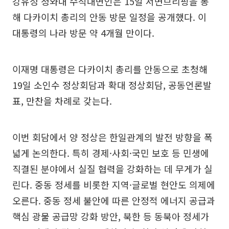
강유정 청와대 수석대변인은 15일 서면브리핑을 통
해 다카이치 총리의 안동 방문 일정을 공개했다. 이
대통령의 나라 방문 약 4개월 만이다.
이재명 대통령은 다카이치 총리를 안동으로 초청해
19일 소인수 정상회담과 확대 정상회담, 공동언론발
표, 만찬을 차례로 갖는다.
이번 회담에서 양 정상은 한일관계의 발전 방향을 폭
넓게 논의한다. 특히 경제·사회·국민 보호 등 민생에
직결된 분야에서 실질 협력을 강화하는 데 무게가 실
린다. 중동 정세를 비롯한 지역·글로벌 현안도 의제에
오른다. 중동 정세 불안에 따른 안정적 에너지 공급과
핵심 광물 공급망 강화 방안, 북한 등 동북아 정세가