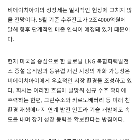
비에이치아이의 성장세는 일시적인 현상에 그치지 않
을 전망이다. 5월 기준 수주잔고가 2조4000억원에
달해 향후 단계적인 매출 인식이 예정돼 있기 때문이
다.
현재 미국을 중심으로 한 글로벌 LNG 복합화력발전
소 증설 움직임과 동유럽 재건 시장의 개화 가능성은
비에이치아이에게 우호적인 시장 환경을 조성하고 있
다. 회사는 이러한 흐름에 발맞춰 신규 수주 확대에
주력하는 한편, 그린수소와 카르노배터리 등 미래 친
환경 재생에너지 연계 발전 인프라 기술 개발에도 속
도를 내며 장기 성장 동력을 확보한다는 방침이다.