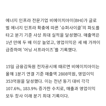
에너지 인프라 전문기업 비에이치아이(BHI)가 글로
벌 에너지 인프라 확충에 따른 ‘슈퍼사이클’의 파도를
타고 분기 기준 사상 최대 실적을 달성했다. 매출액은
1년 만에 두 배 이상 늘었고, 영업이익은 세 배 가까이
급증하며 ‘어닝 서프라이즈’를 기록했다.
15일 금융감독원 전자공시에 때르면 비에이치아이는
올해 1분기 연결 기준 매출액 2808억원, 영업이익
353억원을 달성했다. 이는 전년 동기 대비 각각
107.6%, 183.9% 증가한 수치로, 매출과 영업이익
모두 창사 이래 분기 최대 기록이다.