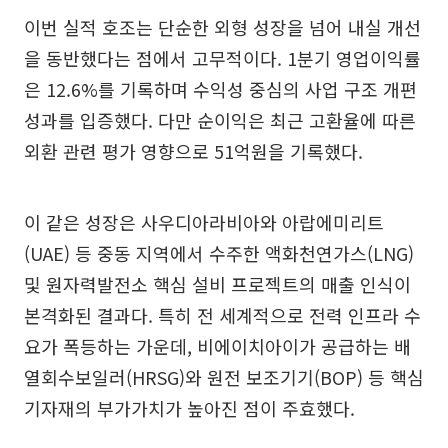
이번 실적 호조는 단순한 외형 성장을 넘어 내실 개선
을 동반했다는 점에서 고무적이다. 1분기 영업이익률
은 12.6%를 기록하며 수익성 중심의 사업 구조 개편
성과를 입증했다. 다만 순이익은 최근 고환율에 따른
외환 관련 평가 영향으로 51억원을 기록했다.
이 같은 성장은 사우디아라비아와 아랍에미리트
(UAE) 등 중동 지역에서 수주한 액화천연가스(LNG)
및 원자력발전소 핵심 설비 프로젝트의 매출 인식이
본격화된 결과다. 특히 전 세계적으로 전력 인프라 수
요가 폭등하는 가운데, 비에이치아이가 공급하는 배
열회수보일러(HRSG)와 원전 보조기기(BOP) 등 핵심
기자재의 부가가치가 높아진 점이 주효했다.