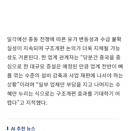
일각에선 중동 전쟁에 따른 유가 변동성과 수급 불확
실성이 지속되며 구조개편 논의가 더욱 지체될 가능
성도 거론된다. 한 업계 관계자는 “당분간 중국을 중
심으로 한 대규모 증설은 예정된 만큼 업계 전반이 뼈
를 깎는 수준의 설비 감축과 사업 재편에 나서야 하는
상황”이라며 “일부 업체만 부담을 지고 나머지는 수
혜만 누리는 식으로는 구조개편 효과를 기대하기 어
렵다”고 지적했다.
AI 추천 뉴스