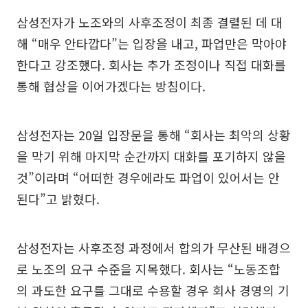
삼성전자가 노조와의 사후조정이 최종 결렬된 데 대
해 “매우 안타깝다”는 입장을 내고, 파업만은 막아야
한다고 강조했다. 회사는 추가 조정이나 직접 대화를
통해 협상을 이어가겠다는 방침이다.
삼성전자는 20일 입장문을 통해 “회사는 최악의 상황
을 막기 위해 마지막 순간까지 대화를 포기하지 않을
것”이라며 “어떠한 경우에라도 파업이 있어서는 안
된다”고 밝혔다.
삼성전자는 사후조정 과정에서 합의가 무산된 배경으
로 노조의 요구 수준을 지목했다. 회사는 “노동조합
의 과도한 요구를 그대로 수용할 경우 회사 경영의 기