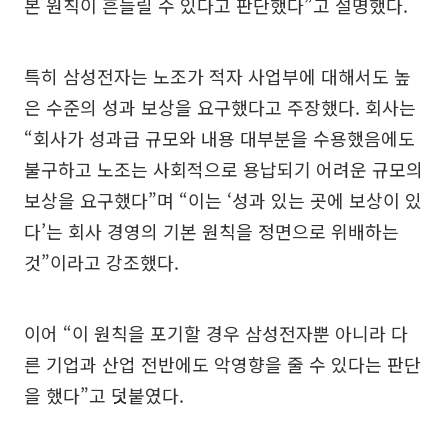
본 원칙이 흔들릴 수 있다고 판단했다”고 설명했다.
특히 삼성전자는 노조가 적자 사업부에 대해서도 높
은 수준의 성과 보상을 요구했다고 주장했다. 회사는
“회사가 성과급 규모와 내용 대부분을 수용했음에도
불구하고 노조는 사회적으로 용납되기 어려운 규모의
보상을 요구했다”며 “이는 ‘성과 있는 곳에 보상이 있
다’는 회사 경영의 기본 원칙을 정면으로 위배하는
것”이라고 강조했다.
이어 “이 원칙을 포기할 경우 삼성전자뿐 아니라 다
른 기업과 산업 전반에도 악영향을 줄 수 있다는 판단
을 했다”고 덧붙였다.