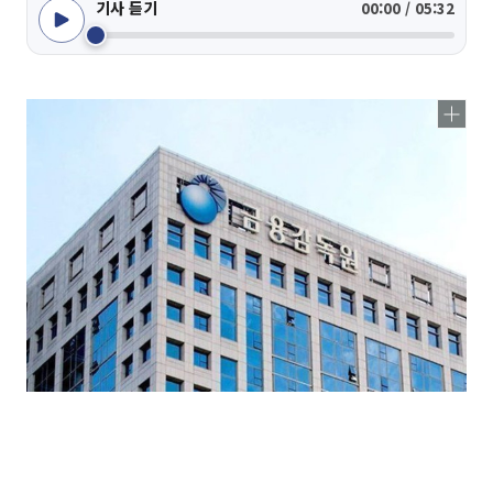
기사 듣기
00:00 / 05:32