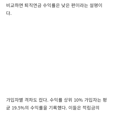
비교하면 퇴직연금 수익률은 낮은 편이라는 설명이
다.
가입자별 격차도 컸다. 수익률 상위 10% 가입자는 평
균 19.5%의 수익률을 기록했다. 이들은 적립금의