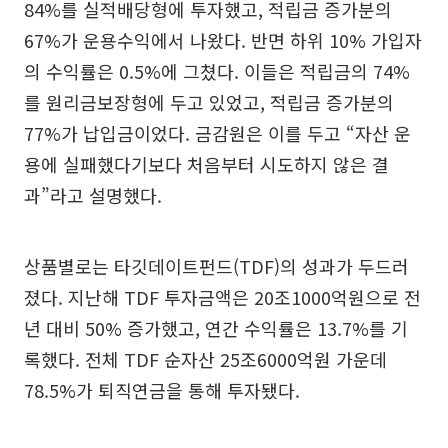
84%를 실적배당형에 투자했고, 적립금 증가분의
67%가 운용수익에서 나왔다. 반면 하위 10% 가입자
의 수익률은 0.5%에 그쳤다. 이들은 적립금의 74%
를 원리금보장형에 두고 있었고, 적립금 증가분의
77%가 납입금이었다. 금감원은 이를 두고 “자산 운
용에 실패했다기보다 처음부터 시도하지 않은 결
과”라고 설명했다.
상품별로는 타깃데이트펀드(TDF)의 성과가 두드러
졌다. 지난해 TDF 투자금액은 20조1000억원으로 전
년 대비 50% 증가했고, 연간 수익률은 13.7%를 기
록했다. 전체 TDF 순자산 25조6000억원 가운데
78.5%가 퇴직연금을 통해 투자됐다.