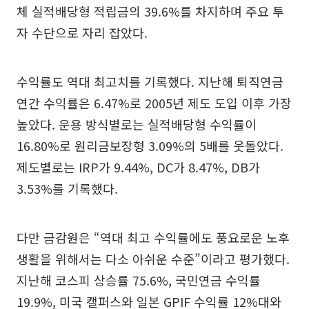
체 실적배당형 적립금의 39.6%를 차지하며 주요 투
자 수단으로 자리 잡았다.
수익률도 역대 최고치를 기록했다. 지난해 퇴직연금
연간 수익률은 6.47%로 2005년 제도 도입 이후 가장
높았다. 운용 방식별로는 실적배당형 수익률이
16.80%로 원리금보장형 3.09%의 5배를 웃돌았다.
제도별로는 IRP가 9.44%, DC가 8.47%, DB가
3.53%를 기록했다.
다만 금감원은 “역대 최고 수익률에도 풍요로운 노후
생활을 위해서는 다소 아쉬운 수준”이라고 평가했다.
지난해 코스피 상승률 75.6%, 국민연금 수익률
19.9%, 미국 캘퍼스와 일본 GPIF 수익률 12%대와