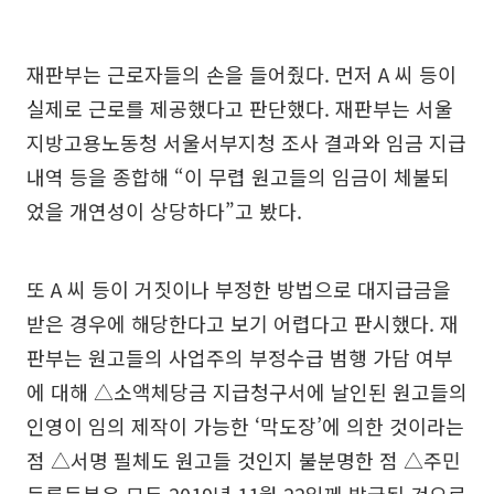
재판부는 근로자들의 손을 들어줬다. 먼저 A 씨 등이
실제로 근로를 제공했다고 판단했다. 재판부는 서울
지방고용노동청 서울서부지청 조사 결과와 임금 지급
내역 등을 종합해 “이 무렵 원고들의 임금이 체불되
었을 개연성이 상당하다”고 봤다.
또 A 씨 등이 거짓이나 부정한 방법으로 대지급금을
받은 경우에 해당한다고 보기 어렵다고 판시했다. 재
판부는 원고들의 사업주의 부정수급 범행 가담 여부
에 대해 △소액체당금 지급청구서에 날인된 원고들의
인영이 임의 제작이 가능한 ‘막도장’에 의한 것이라는
점 △서명 필체도 원고들 것인지 불분명한 점 △주민