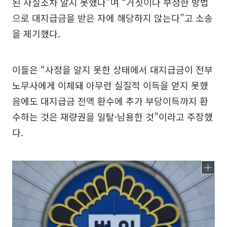
된 사실조차 알지 못했다”며 “거짓이나 부정한 방법
으로 대지급금을 받은 자에 해당하지 않는다”고 소송
을 제기했다.
이들은 “사정을 알지 못한 상태에서 대지급금이 전부
노무사에게 이체돼 아무런 실질적 이득을 얻지 못했
음에도 대지급금 전액 환수에 추가 부당이득까지 환
수하는 것은 재량권을 일탈·남용한 것”이라고 주장했
다.