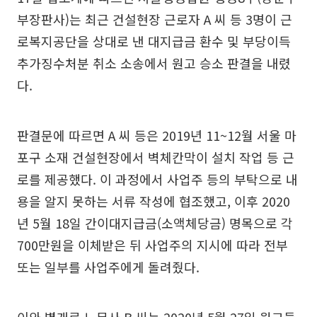
부장판사)는 최근 건설현장 근로자 A 씨 등 3명이 근
로복지공단을 상대로 낸 대지급금 환수 및 부당이득
추가징수처분 취소 소송에서 원고 승소 판결을 내렸
다.
판결문에 따르면 A 씨 등은 2019년 11~12월 서울 마
포구 소재 건설현장에서 벽체칸막이 설치 작업 등 근
로를 제공했다. 이 과정에서 사업주 등의 부탁으로 내
용을 알지 못하는 서류 작성에 협조했고, 이후 2020
년 5월 18일 간이대지급금(소액체당금) 명목으로 각
700만원을 이체받은 뒤 사업주의 지시에 따라 전부
또는 일부를 사업주에게 돌려줬다.