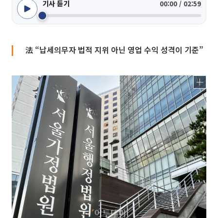
기사 듣기
00:00 / 02:59
法 “납세의무자 법적 지위 아닌 영업 수익 성격이 기준”