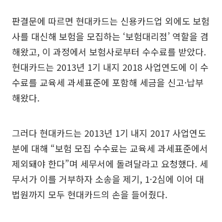
판결문에 따르면 현대카드는 신용카드업 외에도 보험
사를 대신해 보험을 모집하는 ‘보험대리점’ 역할을 겸
해왔고, 이 과정에서 보험사로부터 수수료를 받았다.
현대카드는 2013년 1기 내지 2018 사업연도에 이 수
수료를 교육세 과세표준에 포함해 세금을 신고·납부
해왔다.
그러다 현대카드는 2013년 1기 내지 2017 사업연도
분에 대해 “보험 모집 수수료는 교육세 과세표준에서
제외돼야 한다”며 세무서에 돌려달라고 요청했다. 세
무서가 이를 거부하자 소송을 제기, 1·2심에 이어 대
법원까지 모두 현대카드의 손을 들어줬다.