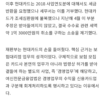
이후 현대카드는 2018 사업연도분에 대해서도 세금
반환을 요청했으나 세무서는 이를 거부했다. 현대카
드가 조세심판원에 불복했으나 지난해 4월 이 부분
주장은 받아들여지지 않았고, 결국 수수료 관련 세액
약 1억 3000만원의 취소를 구하는 소송을 제기했다.
재판부는 현대카드의 손을 들어줬다. 핵심 근거는 보
험대리점 업무의 성격이었다. 구체적으로 보험 모집
은 카드사 본연의 업무가 아니라 법령상 허가를 받아
곁들여 하는 별도의 사업, 즉 ‘겸영업무’에 해당하고,
여신전문금융업법은 겸영업무의 수익을 신용카드업
과 구분해 회계처리하도록 명시하고 있다는 이유에서
다.