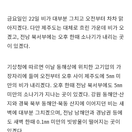
금요일인 22일 비가 대부분 그치고 오전부터 차차 맑
아지겠다. 다만 제주도는 대체로 흐린 가운데 비가 오
겠고, 전남 북서부에는 오후 한때 소나기가 내리는 곳
이 있겠다.
기상청에 따르면 이날 동해상에 위치한 고기압의 가
장자리에 들며 오전부터 오후 사이 제주도에 5㎜ 미
만의 비가 내리겠다. 오후 한때 전남 북서부에도 5㎜
미만의 소나기가 지나는 곳이 있겠다. 강원 동해안·산
지와 경북 북부 동해안·북동 산지에 이어지던 비는 새
벽에 대부분 그치겠으며, 전남 남해안과 경남권 등에
도 새벽 한때 0.1㎜ 미만의 빗방울이 떨어지는 곳이
있겠다.