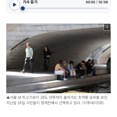
기사 듣기
00:00 / 03:06
▲서울 낮 최고기온이 28도 안팎까지 올라가는 초여름 날씨를 보인
지난달 16일 시민들이 청계천에서 산책하고 있다. (이투데이DB)