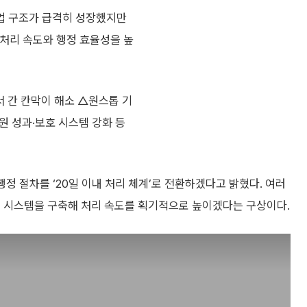
산업 구조가 급격히 성장했지만
 처리 속도와 행정 효율성을 높
서 간 칸막이 해소 △원스톱 기
원 성과·보호 시스템 강화 등
행정 절차를 ‘20일 이내 처리 체계’로 전환하겠다고 밝혔다. 여러
정 시스템을 구축해 처리 속도를 획기적으로 높이겠다는 구상이다.