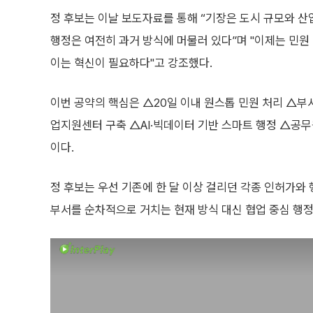
정 후보는 이날 보도자료를 통해 “기장은 도시 규모와 
행정은 여전히 과거 방식에 머물러 있다”며 "이제는 민원
이는 혁신이 필요하다"고 강조했다.
이번 공약의 핵심은 △20일 이내 원스톱 민원 처리 △부
업지원센터 구축 △AI·빅데이터 기반 스마트 행정 △공무
이다.
정 후보는 우선 기존에 한 달 이상 걸리던 각종 인허가와 
부서를 순차적으로 거치는 현재 방식 대신 협업 중심 행