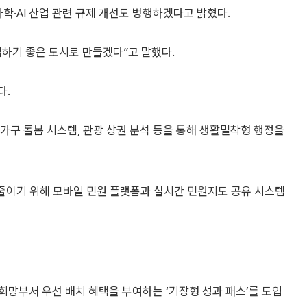
학·AI 산업 관련 규제 개선도 병행하겠다고 밝혔다.
업하기 좋은 도시로 만들겠다”고 말했다.
다.
인 가구 돌봄 시스템, 관광 상권 분석 등을 통해 생활밀착형 행정을
 줄이기 위해 모바일 민원 플랫폼과 실시간 민원지도 공유 시스템
망부서 우선 배치 혜택을 부여하는 ‘기장형 성과 패스’를 도입