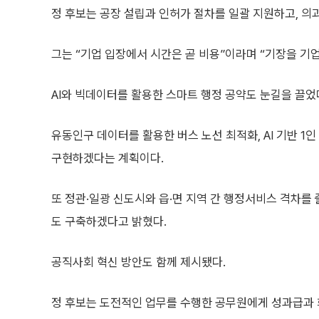
정 후보는 공장 설립과 인허가 절차를 일괄 지원하고, 의과
그는 “기업 입장에서 시간은 곧 비용”이라며 “기장을 기
AI와 빅데이터를 활용한 스마트 행정 공약도 눈길을 끌었
유동인구 데이터를 활용한 버스 노선 최적화, AI 기반 1
구현하겠다는 계획이다.
또 정관·일광 신도시와 읍·면 지역 간 행정서비스 격차를
도 구축하겠다고 밝혔다.
공직사회 혁신 방안도 함께 제시됐다.
정 후보는 도전적인 업무를 수행한 공무원에게 성과급과 희