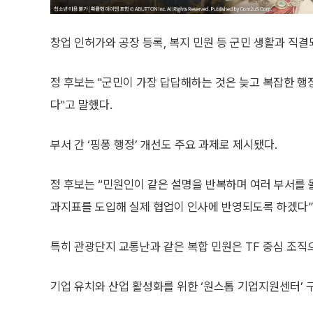
창업 인허가와 공장 등록, 복지 민원 등 군민 생활과 직
정 후보는 "군민이 가장 답답해하는 것은 늦고 복잡한 행
다"고 말했다.
부서 간 ‘핑퐁 행정’ 개선도 주요 과제로 제시됐다.
정 후보는 “민원인이 같은 설명을 반복하며 여러 부서를 
과지표를 도입해 실제 협업이 인사에 반영되도록 하겠다”
특히 관광단지 교통난과 같은 복합 민원은 TF 중심 조직
기업 유치와 산업 활성화를 위한 ‘원스톱 기업지원센터’ 