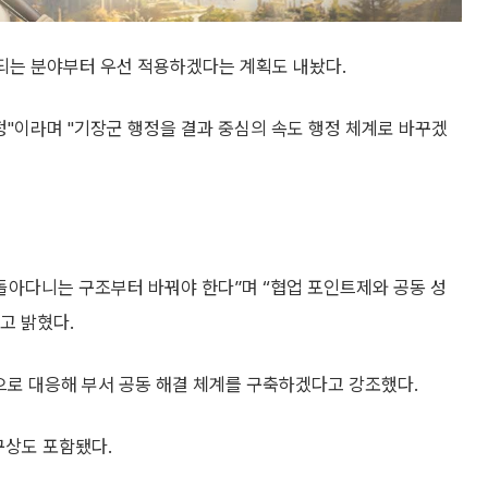
결되는 분야부터 우선 적용하겠다는 계획도 내놨다.
정"이라며 "기장군 행정을 결과 중심의 속도 행정 체계로 바꾸겠
돌아다니는 구조부터 바꿔야 한다”며 “협업 포인트제와 공동 성
고 밝혔다.
으로 대응해 부서 공동 해결 체계를 구축하겠다고 강조했다.
구상도 포함됐다.