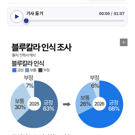
기사 듣기
00:00 / 01:07