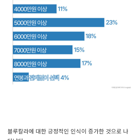
블루칼라에 대한 긍정적인 인식이 증가한 것으로 나