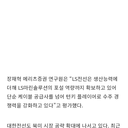
장재혁 메리츠증권 연구원은 “LS전선은 생산능력에
더해 LS마린솔루션의 포설 역량까지 확보하고 있어
단순 케이블 공급사를 넘어 턴키 플레이어로 수주 경
쟁력을 강화하고 있다”고 평가했다.
대한전선도 북미 시장 공략 확대에 나서고 있다. 최근