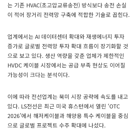
는 기존 HVAC(초고압교류송전) 방식보다 송전 손실
이 적어 장거리 전력망 구축에 적합한 기술로 꼽힌다.
업계에서는 AI 데이터센터 확대와 재생에너지 투자
증가로 글로벌 전력망 투자 확대 흐름이 장기화할 것
으로 보고 있다. 생산 역량을 갖춘 업체가 제한적인
HVDC 케이블 시장에서는 공급 부족 현상도 이어질
가능성이 크다는 분석이다.
이에 따라 전선업계는 북미 시장 공략에 속도를 내고
있다. LS전선은 최근 미국 휴스턴에서 열린 ‘OTC
2026’에서 해저케이블과 해양용 특수 케이블을 중심
으로 글로벌 프로젝트 수주 확대에 나섰다.