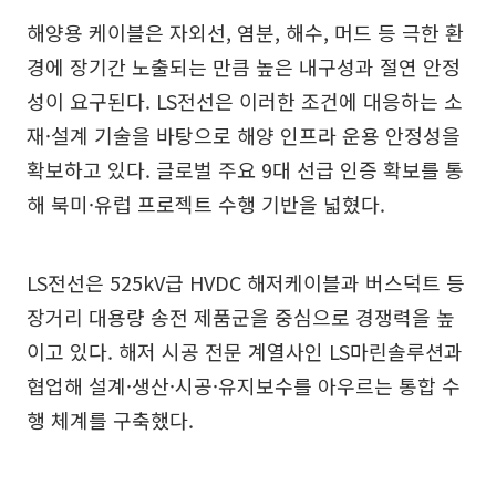
해양용 케이블은 자외선, 염분, 해수, 머드 등 극한 환
경에 장기간 노출되는 만큼 높은 내구성과 절연 안정
성이 요구된다. LS전선은 이러한 조건에 대응하는 소
재·설계 기술을 바탕으로 해양 인프라 운용 안정성을
확보하고 있다. 글로벌 주요 9대 선급 인증 확보를 통
해 북미·유럽 프로젝트 수행 기반을 넓혔다.
LS전선은 525kV급 HVDC 해저케이블과 버스덕트 등
장거리 대용량 송전 제품군을 중심으로 경쟁력을 높
이고 있다. 해저 시공 전문 계열사인 LS마린솔루션과
협업해 설계·생산·시공·유지보수를 아우르는 통합 수
행 체계를 구축했다.