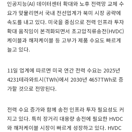
인공지능(AI) 데이터센터 확대와 노후 전력망 교체 수
요가 맞물리면서 국내 전선업계가 북미 시장 공략에
속도를 내고 있다. 미국을 중심으로 전력 인프라 투자
확대 움직임이 본격화되면서 초고압직류송전(HVDC)
케이블과 해저케이블 등 고부가 제품 수요도 빠르게
늘고 있다.
11일 업계에 따르면 미국 연간 전력 수요는 2025년
4231테라와트시(TWh)에서 2030년 4657TWh로 증
가할 것으로 전망된다.
전력 수요 증가와 함께 송전 인프라 투자 필요성도 커
지고 있다. 특히 장거리 대용량 송전에 필요한 HVDC
와 해저케이블 시장이 빠르게 성장하고 있다. HVDC