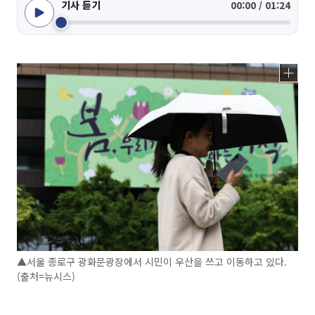
기사 듣기
00:00 / 01:24
▲서울 종로구 광화문광장에서 시민이 우산을 쓰고 이동하고 있다.
(출처=뉴시스)