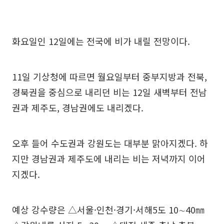
화요일인 12일에는 전국에 비가 내릴 전망이다.
11일 기상청에 따르면 월요일부터 중부지방과 전북,
경북권을 중심으로 내리던 비는 12일 새벽부터 전남
권과 제주도, 경남권에도 내리겠다.
오후 들어 수도권과 강원도는 대부분 맑아지겠다. 하
지만 경남권과 제주도에 내리는 비는 저녁까지 이어
지겠다.
예상 강수량은 △서울·인천·경기·서해5도 10∼40㎜