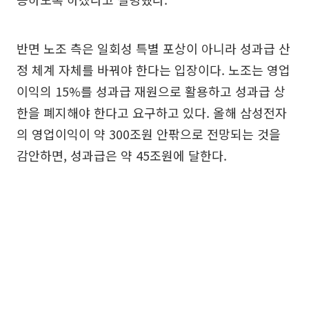
반면 노조 측은 일회성 특별 포상이 아니라 성과급 산
정 체계 자체를 바꿔야 한다는 입장이다. 노조는 영업
이익의 15%를 성과급 재원으로 활용하고 성과급 상
한을 폐지해야 한다고 요구하고 있다. 올해 삼성전자
의 영업이익이 약 300조원 안팎으로 전망되는 것을
감안하면, 성과급은 약 45조원에 달한다.