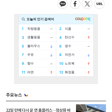
주요뉴스
22일 만에 다시 문 연 홈플러스…정상화 바