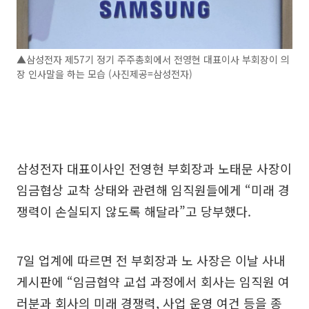
▲삼성전자 제57기 정기 주주총회에서 전영현 대표이사 부회장이 의
장 인사말을 하는 모습 (사진제공=삼성전자)
삼성전자 대표이사인 전영현 부회장과 노태문 사장이
임금협상 교착 상태와 관련해 임직원들에게 “미래 경
쟁력이 손실되지 않도록 해달라”고 당부했다.
7일 업계에 따르면 전 부회장과 노 사장은 이날 사내
게시판에 “임금협약 교섭 과정에서 회사는 임직원 여
러분과 회사의 미래 경쟁력, 사업 운영 여건 등을 종