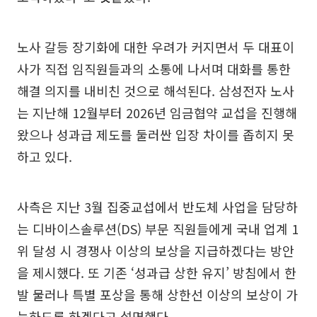
노사 갈등 장기화에 대한 우려가 커지면서 두 대표이
사가 직접 임직원들과의 소통에 나서며 대화를 통한
해결 의지를 내비친 것으로 해석된다. 삼성전자 노사
는 지난해 12월부터 2026년 임금협약 교섭을 진행해
왔으나 성과급 제도를 둘러싼 입장 차이를 좁히지 못
하고 있다.
사측은 지난 3월 집중교섭에서 반도체 사업을 담당하
는 디바이스솔루션(DS) 부문 직원들에게 국내 업계 1
위 달성 시 경쟁사 이상의 보상을 지급하겠다는 방안
을 제시했다. 또 기존 ‘성과급 상한 유지’ 방침에서 한
발 물러나 특별 포상을 통해 상한선 이상의 보상이 가
능하도록 하겠다고 설명했다.