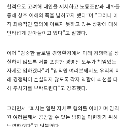
합적으로 고려해 대안을 제시하고 노동조합과 대화를
통해 상호 이해의 폭을 넓히고자 했다”며 “그러나 아
직 최종적인 합의에 이르지 못하고 있는 상황에 대해
안타깝게 받아들이고 있다”고 말했다.
이어 “엄중한 글로벌 경영환경에서 미래 경쟁력을 상
실하지 않도록 저를 포함한 경영진 모두가 책임있는
자세로 임하겠다”며 “임직원 여러분께서도 우리의 미
래 경쟁력이 손실되지 않도록 각자 역할에 최선을 다
해 주시기를 부탁드린다”고 강조했다.
그러면서 “회사는 열린 자세로 협의를 이어가며 임직
원 여러분께서 공감할 수 있는 방향을 마련하기 위해
노력하겠다”고 덧붙였다.