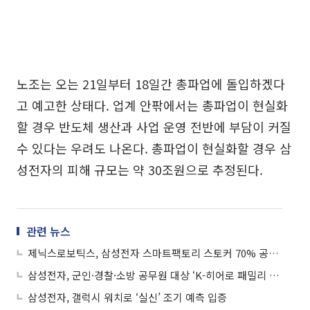
노조는 오는 21일부터 18일간 총파업에 돌입하겠다
고 예고한 상태다. 업계 안팎에서는 총파업이 현실화
할 경우 반도체 생산과 사업 운영 전반에 부담이 커질
수 있다는 우려도 나온다. 총파업이 현실화할 경우 삼
성전자의 피해 규모는 약 30조원으로 추정된다.
관련 뉴스
제닉스로보틱스, 삼성전자 스마트팩토리 스토커 70% 공급 기대감에 상승세
삼성전자, 군인·경찰·소방 공무원 대상 ‘K-히어로 패밀리 페스타’
삼성전자, 갤럭시 워치로 ‘실신’ 조기 예측 입증