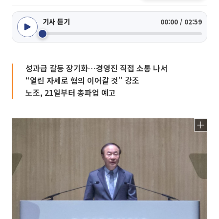
기사 듣기
00:00 / 02:59
성과급 갈등 장기화…경영진 직접 소통 나서
“열린 자세로 협의 이어갈 것” 강조
노조, 21일부터 총파업 예고