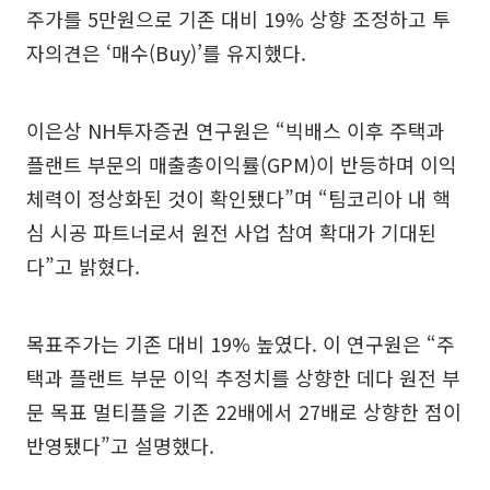
주가를 5만원으로 기존 대비 19% 상향 조정하고 투
자의견은 ‘매수(Buy)’를 유지했다.
이은상 NH투자증권 연구원은 “빅배스 이후 주택과
플랜트 부문의 매출총이익률(GPM)이 반등하며 이익
체력이 정상화된 것이 확인됐다”며 “팀코리아 내 핵
심 시공 파트너로서 원전 사업 참여 확대가 기대된
다”고 밝혔다.
목표주가는 기존 대비 19% 높였다. 이 연구원은 “주
택과 플랜트 부문 이익 추정치를 상향한 데다 원전 부
문 목표 멀티플을 기존 22배에서 27배로 상향한 점이
반영됐다”고 설명했다.