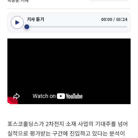
박상군 기자
기사 듣기
00:00 / 03:24
포스코홀딩스가 2차전지 소재 사업의 기대주를 넘어
실적으로 평가받는 구간에 진입하고 있다는 분석이