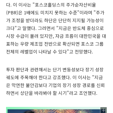
다. 이 이사는 "포스코홀딩스의 주가순자산비율
(PBR)은 1배에도 미치지 못하는 수준"이라며 "주가
가 조정을 받더라도 하단은 단단히 지지될 가능성이
크다"고 말했다. 그러면서 "지금은 반도체 중심으로
시장 수급이 몰려 있지만, 자금 흐름이 대한민국을 대
표하는 우량 제조업 전반으로 확산되면 포스코 그룹
전체의 레벨업이 나타날 수 있다"고 전망했다.
투자 판단과 관련해서는 단기 변동성보다 장기 성장
궤도에 주목해야 한다고 강조했다. 이 이사는 "지금
은 막연한 불안감보다 기업의 장기 성장 경로를 신뢰
하면서 상단을 바라봐야 할 시기"라고 조언했다.