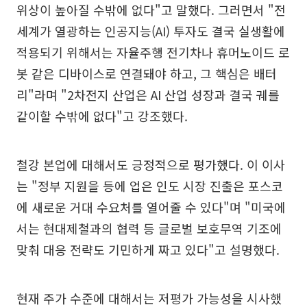
위상이 높아질 수밖에 없다"고 말했다. 그러면서 "전
세계가 열광하는 인공지능(AI) 투자도 결국 실생활에
적용되기 위해서는 자율주행 전기차나 휴머노이드 로
봇 같은 디바이스로 연결돼야 하고, 그 핵심은 배터
리"라며 "2차전지 산업은 AI 산업 성장과 결국 궤를
같이할 수밖에 없다"고 강조했다.
철강 본업에 대해서도 긍정적으로 평가했다. 이 이사
는 "정부 지원을 등에 업은 인도 시장 진출은 포스코
에 새로운 거대 수요처를 열어줄 수 있다"며 "미국에
서는 현대제철과의 협력 등 글로벌 보호무역 기조에
맞춰 대응 전략도 기민하게 짜고 있다"고 설명했다.
현재 주가 수준에 대해서는 저평가 가능성을 시사했