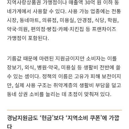
지역사랑상품권 가맹점이나 매출액 30억 원 이하 동
네가게에서 사용할 수 있다. 사용 가능 업종에는 전통
시장, 동네마트, 의류점, 미용실, 안경점, 식당, 학원,
약국·의원, 편의점·빵집·카페·치킨집 등 프랜차이즈
가맹점이 포함된다.
기름값 때문에 마련된 지원금이지만 소비자는 이를
장보기, 외식, 병원·약국, 미용실 등 생활비 전반에 쓸
수 있는 셈이다. 정책의 이름은 고유가 피해 보전이지
만, 실제 사용 구조는 취약계층의 생활비 부담을 덜고
동네 상권 소비를 늘리는 데 초점이 맞춰져 있다.
경남지원금도 ‘현금’보다 ‘지역소비 쿠폰’에 가깝
다