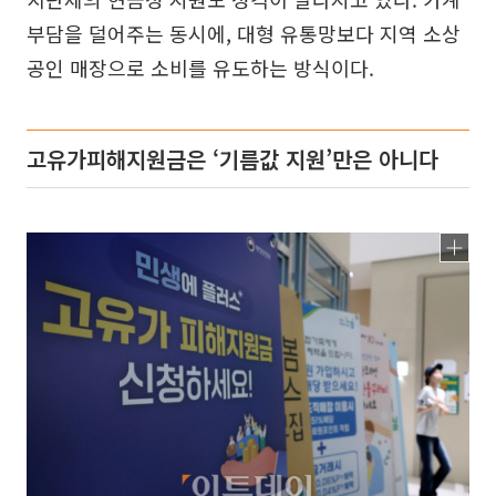
부담을 덜어주는 동시에, 대형 유통망보다 지역 소상
공인 매장으로 소비를 유도하는 방식이다.
고유가피해지원금은 ‘기름값 지원’만은 아니다