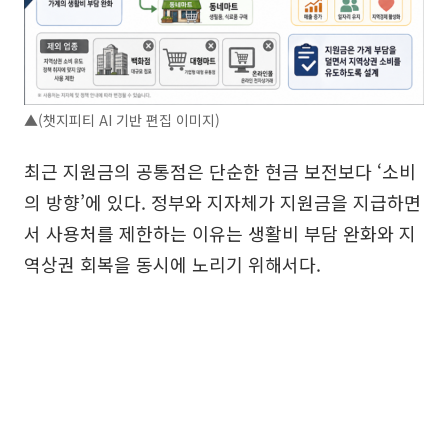
▲(챗지피티 AI 기반 편집 이미지)
최근 지원금의 공통점은 단순한 현금 보전보다 ‘소비
의 방향’에 있다. 정부와 지자체가 지원금을 지급하면
서 사용처를 제한하는 이유는 생활비 부담 완화와 지
역상권 회복을 동시에 노리기 위해서다.