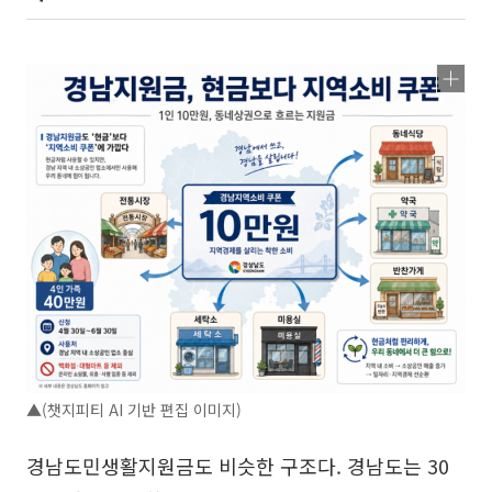
▲(챗지피티 AI 기반 편집 이미지)
경남도민생활지원금도 비슷한 구조다. 경남도는 30