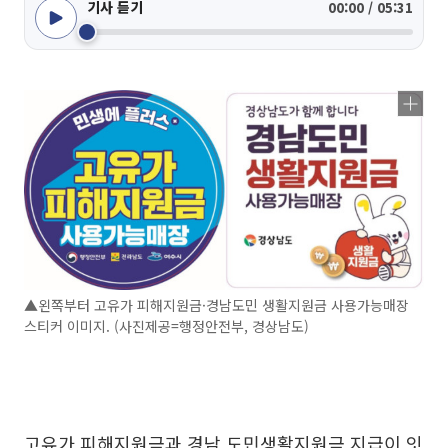
기사 듣기
00:00 / 05:31
▲왼쪽부터 고유가 피해지원금·경남도민 생활지원금 사용가능매장
스티커 이미지. (사진제공=행정안전부, 경상남도)
고유가 피해지원금과 경남 도민생활지원금 지급이 잇