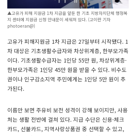
▲고유가 피해 지원금 1차 지급을 앞둔 한 기초 지방자치단체 행정복
지 센터에 지원금 신청 안내문이 세워져 있다. (고이란 기자
photoeran@)
고유가 피해지원금 1차 지급은 27일부터 시작됐다. 1
차 대상은 기초생활수급자와 차상위계층, 한부모가족
이다. 기초생활수급자는 1인당 55만 원, 차상위계층·
한부모가족은 1인당 45만 원을 받을 수 있다. 비수도
권이나 인구감소지역 주민에게는 1인당 5만 원이 추
가된다.
이름만 보면 주유비 보전 성격이 강해 보이지만, 사용
처는 생활 전반에 걸쳐 있다. 지급 수단은 신용·체크
카드, 선불카드, 지역사랑상품권 중 선택할 수 있고,