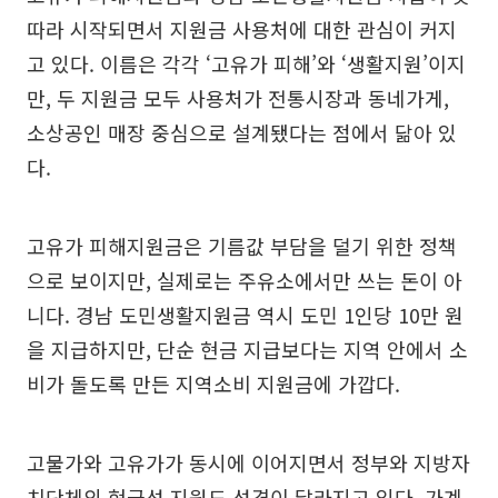
따라 시작되면서 지원금 사용처에 대한 관심이 커지
고 있다. 이름은 각각 ‘고유가 피해’와 ‘생활지원’이지
만, 두 지원금 모두 사용처가 전통시장과 동네가게,
소상공인 매장 중심으로 설계됐다는 점에서 닮아 있
다.
고유가 피해지원금은 기름값 부담을 덜기 위한 정책
으로 보이지만, 실제로는 주유소에서만 쓰는 돈이 아
니다. 경남 도민생활지원금 역시 도민 1인당 10만 원
을 지급하지만, 단순 현금 지급보다는 지역 안에서 소
비가 돌도록 만든 지역소비 지원금에 가깝다.
고물가와 고유가가 동시에 이어지면서 정부와 지방자
치단체의 현금성 지원도 성격이 달라지고 있다. 가계