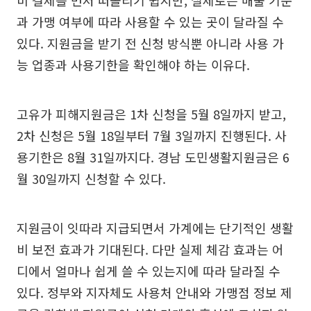
비 결제를 먼저 떠올리기 쉽지만, 실제로는 매출 기준
과 가맹 여부에 따라 사용할 수 있는 곳이 달라질 수
있다. 지원금을 받기 전 신청 방식뿐 아니라 사용 가
능 업종과 사용기한을 확인해야 하는 이유다.
고유가 피해지원금은 1차 신청을 5월 8일까지 받고,
2차 신청은 5월 18일부터 7월 3일까지 진행된다. 사
용기한은 8월 31일까지다. 경남 도민생활지원금은 6
월 30일까지 신청할 수 있다.
지원금이 잇따라 지급되면서 가계에는 단기적인 생활
비 보전 효과가 기대된다. 다만 실제 체감 효과는 어
디에서 얼마나 쉽게 쓸 수 있는지에 따라 달라질 수
있다. 정부와 지자체도 사용처 안내와 가맹점 정보 제