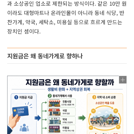
과 소상공인 업소로 제한되는 방식이다. 같은 10만 원
이라도 대형마트나 온라인몰이 아니라 동네 식당, 반
찬가게, 약국, 세탁소, 미용실 등으로 흐르게 만드는
장치인 셈이다.
지원금은 왜 동네가게로 향하나