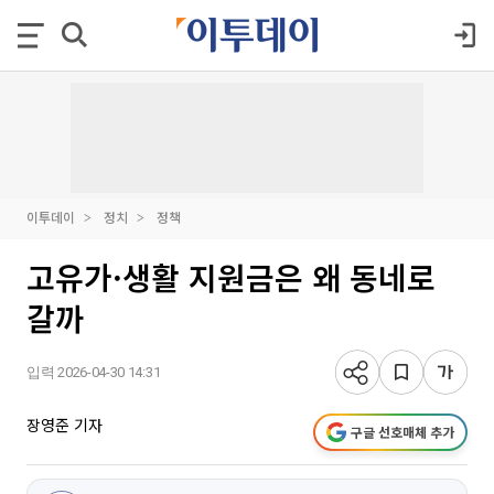
이투데이
정치
정책
고유가·생활 지원금은 왜 동네로
갈까
입력 2026-04-30 14:31
장영준 기자
구글 선호매체 추가