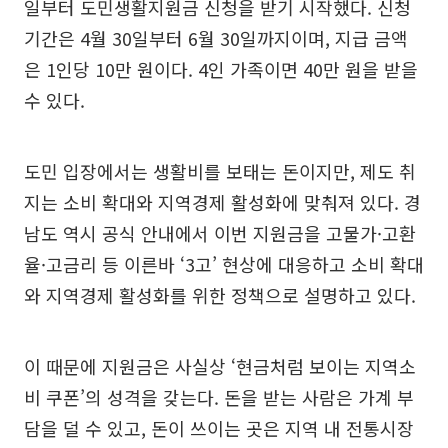
일부터 도민생활지원금 신청을 받기 시작했다. 신청
기간은 4월 30일부터 6월 30일까지이며, 지급 금액
은 1인당 10만 원이다. 4인 가족이면 40만 원을 받을
수 있다.
도민 입장에서는 생활비를 보태는 돈이지만, 제도 취
지는 소비 확대와 지역경제 활성화에 맞춰져 있다. 경
남도 역시 공식 안내에서 이번 지원금을 고물가·고환
율·고금리 등 이른바 ‘3고’ 현상에 대응하고 소비 확대
와 지역경제 활성화를 위한 정책으로 설명하고 있다.
이 때문에 지원금은 사실상 ‘현금처럼 보이는 지역소
비 쿠폰’의 성격을 갖는다. 돈을 받는 사람은 가계 부
담을 덜 수 있고, 돈이 쓰이는 곳은 지역 내 전통시장