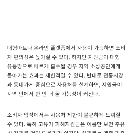
대형마트나 온라인 플랫폼에서 사용이 가능하면 소비
자 편의성은 높아질 수 있다. 하지만 지원금이 대형
유통망으로 빠르게 흡수될 경우 지역 소상공인에게
돌아가는 효과는 제한적일 수 있다. 반대로 전통시장
과 동네가게 중심으로 사용처를 설계하면, 지원금이
지역 안에서 한 번 더 돌 가능성이 커진다.
소비자 입장에서는 사용처 제한이 불편하게 느껴질
수 있다. 특히 고유가 피해지원금은 이름만 보면 주유