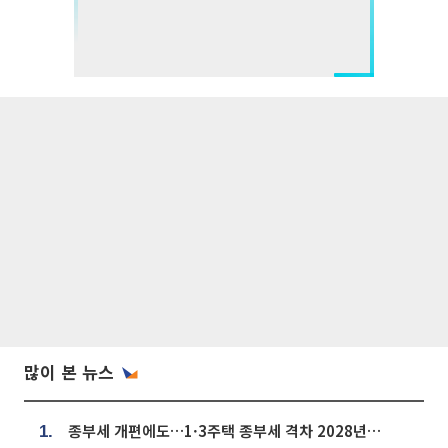
많이 본 뉴스
종부세 개편에도…1·3주택 종부세 격차 2028년부터 확대
1.