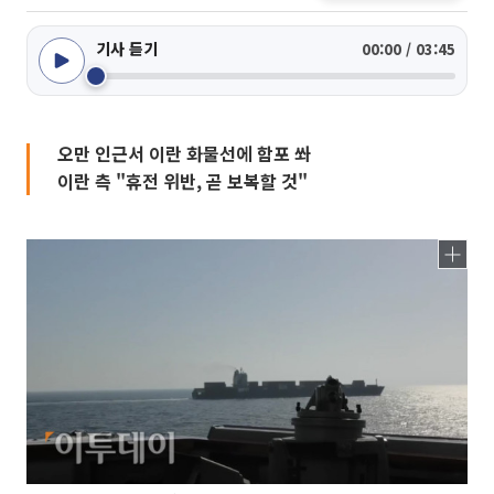
기사 듣기
00:00 / 03:45
오만 인근서 이란 화물선에 함포 쏴
이란 측 "휴전 위반, 곧 보복할 것"