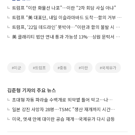
트럼프 “이란 화물선 나포”⋯이란 “2차 회담 사실 아냐”
트럼프 “美 대표단, 내일 이슬라마바드 도착⋯합의 거부 시 이란 인프라 파괴”
트럼프, ‘22일 데드라인’ 못박아…“이란과 합의 불발 시 공습 재개”
美 클래리티 법안 연내 통과 가능성 13%…상원 문턱서 제동
#미군
#트럼프
#중동
#이란
#국제유가
김준형 기자의 주요 뉴스
초대형 자동 파라솔 수백개로 뙤약볕 틀어 막고⋯나라별 폭염 생존법
일본 강진 사망자 28명⋯TSMC "생산 재개까지 시간 필요해"
미국, 엿새 만에 대이란 공습 재개⋯국제유가 다시 급등