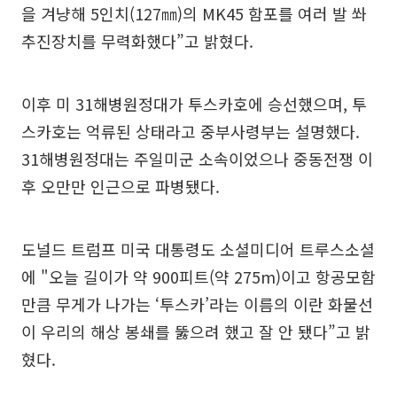
을 겨냥해 5인치(127㎜)의 MK45 함포를 여러 발 쏴
추진장치를 무력화했다”고 밝혔다.
이후 미 31해병원정대가 투스카호에 승선했으며, 투
스카호는 억류된 상태라고 중부사령부는 설명했다.
31해병원정대는 주일미군 소속이었으나 중동전쟁 이
후 오만만 인근으로 파병됐다.
도널드 트럼프 미국 대통령도 소셜미디어 트루스소셜
에 "오늘 길이가 약 900피트(약 275m)이고 항공모함
만큼 무게가 나가는 ‘투스카’라는 이름의 이란 화물선
이 우리의 해상 봉쇄를 뚫으려 했고 잘 안 됐다”고 밝
혔다.