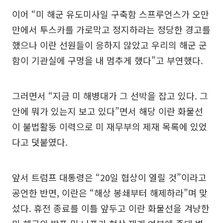
이어 “미 해군 유도미사일 구축함 스프루언스가 오만
만에서 투스카를 가로막고 정지하라는 정당한 경고를
했으나 이란 선원들이 응하지 않았고 우리의 해군 군
함이 기관실에 구멍을 내 멈추게 했다”고 부연했다.
그러면서 “지금 미 해병대가 그 선박을 잡고 있다. 그
안에 뭐가 있는지 보고 있다”면서 해당 이란 화물선
이 불법활동 이력으로 미 재무부의 제재 목록에 있었
다고 덧붙였다.
앞서 트럼프 대통령은 “20일 협상이 열릴 것”이라고
공언한 반면, 이란은 “해상 봉쇄부터 해제하라”며 맞
섰다. 휴전 종료를 이틀 앞두고 이란 화물선을 겨냥한