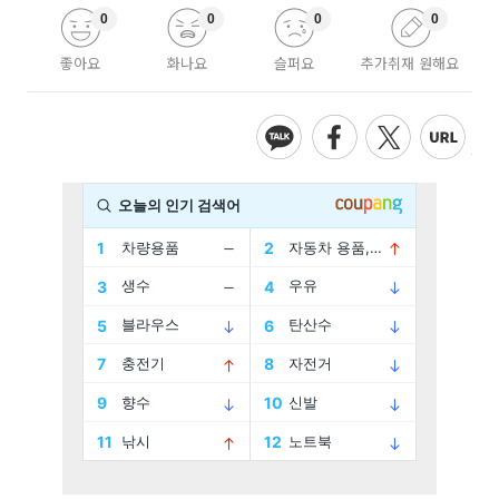
0
0
0
0
좋아요
화나요
슬퍼요
추가취재 원해요