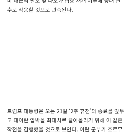
미 해군의 발포 및 나포가 협상 재개 여부에 중대 변
수로 작용할 것으로 관측된다.
트럼프 대통령은 오는 21일 ‘2주 휴전’의 종료를 앞두
고 대이란 압박을 최대치로 끌어올리기 위해 이 같은
작전을 감행했을 것으로 보인다. 이란 군부가 호르무