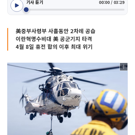
기사 듣기
00:00 / 03:29
美중부사령부 사흘동안 2차례 공습
이란혁명수비대 美 공군기지 타격
4월 8일 휴전 합의 이후 최대 위기