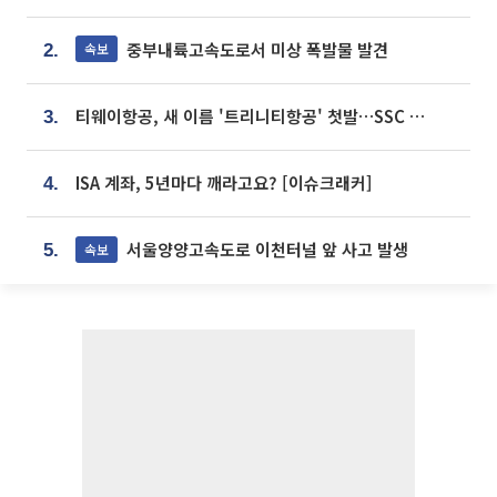
중부내륙고속도로서 미상 폭발물 발견
속보
2.
티웨이항공, 새 이름 '트리니티항공' 첫발…SSC 전략 본격화
3.
ISA 계좌, 5년마다 깨라고요? [이슈크래커]
4.
서울양양고속도로 이천터널 앞 사고 발생
속보
5.