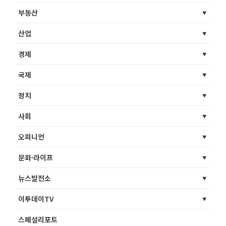
부동산
산업
경제
국제
정치
사회
오피니언
문화·라이프
뉴스발전소
이투데이TV
스페셜리포트