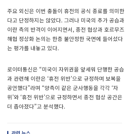
주요 외신은 이번 충돌이 휴전의 공식 종료를 의미한
다고 단정하지는 않았다. 그러나 미국의 추가 공습과
이란 측의 반격이 이어지면서, 종전 협상과 호르무즈
해협 정상화 논의는 한층 불안정한 국면에 들어섰다
는 평가를 내놓고 있다.
로이터통신은 “미국이 자위권을 앞세워 단행한 공습
과 관련해 이란은 ‘휴전 위반’으로 규정하며 보복을
공언했다”라며 “양측이 같은 군사행동을 각각 ‘자
위’와 ‘휴전 위반’으로 규정하면서 종전 협상 공간은
더 좁아졌다”고 분석했다.
관련 뉴스