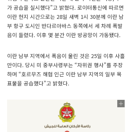
가 공습을 실시했다”고 밝혔다. 로이터통신에 따르면
이란 현지 시간으로는 28일 새벽 1시 30분께 이란 남
부 항구 도시인 반다르아바스 동쪽에서 세 차례 폭발
음이 들렸다. 이후 몇 분간 이란 방공망이 가동됐다.
이란 남부 지역에서 폭음이 울린 것은 25일 이후 사흘
만이다. 당시 미 중부사령부는 “자위권 행사”를 주장
하며 “호르무즈 해협 인근 이란 남부 지역의 일부 목
표물을 공습했다”고 밝혔다.