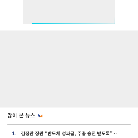
많이 본 뉴스
김정관 장관 “반도체 성과급, 주총 승인 받도록”…상법·자본시장법 개정 시사
1.