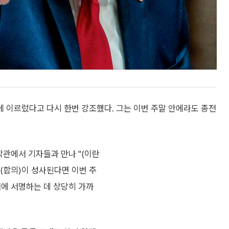
 이르렀다고 다시 한번 강조했다. 그는 이번 주말 안에라도 종전
악관에서 기자들과 만나 "(이란
것(합의)이 성사된다면 이번 주
서에 서명하는 데 상당히 가까