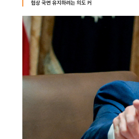
협상 국면 유지하려는 의도 커