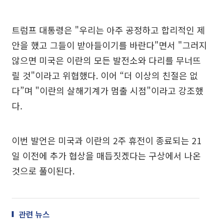
트럼프 대통령은 "우리는 아주 공정하고 합리적인 제
안을 했고 그들이 받아들이기를 바란다"면서 "그러지
않으면 미국은 이란의 모든 발전소와 다리를 무너뜨
릴 것"이라고 위협했다. 이어 “더 이상의 친절은 없
다”며 "이란의 살해기계가 멈출 시점"이라고 강조했
다.
이번 발언은 미국과 이란의 2주 휴전이 종료되는 21
일 이전에 추가 협상을 매듭짓겠다는 구상에서 나온
것으로 풀이된다.
관련 뉴스