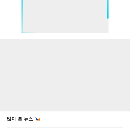
많이 본 뉴스