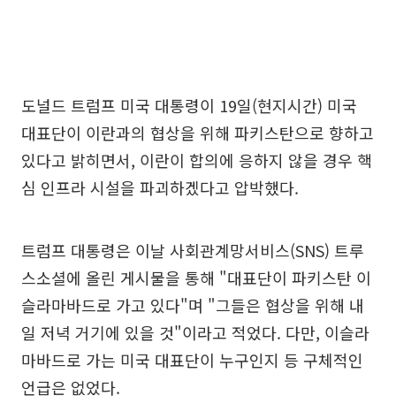
도널드 트럼프 미국 대통령이 19일(현지시간) 미국
대표단이 이란과의 협상을 위해 파키스탄으로 향하고
있다고 밝히면서, 이란이 합의에 응하지 않을 경우 핵
심 인프라 시설을 파괴하겠다고 압박했다.
트럼프 대통령은 이날 사회관계망서비스(SNS) 트루
스소셜에 올린 게시물을 통해 "대표단이 파키스탄 이
슬라마바드로 가고 있다"며 "그들은 협상을 위해 내
일 저녁 거기에 있을 것"이라고 적었다. 다만, 이슬라
마바드로 가는 미국 대표단이 누구인지 등 구체적인
언급은 없었다.