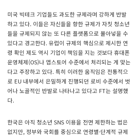
미국 빅테크 기업들도 과도한 규제라며 강하게 반발
하고 있다. 이들은 자신들을 향한 규제가 자칫 청소년
들을 규제되지 않는 또 다른 플랫폼으로 몰아넣을 수
있다고 경고한다. 유럽이 규제의 핵심으로 제시한 연
령 확인 제도 역시 기업이 책임을 지는 것보다 휴대폰
운영체제(OS)나 앱스토어 수준에서 처리되는 게 맞는
다고 주장하고 있다. 특히 이러한 움직임은 전통적으
로 EU 내부에서 은밀하게 진행되던 로비 수준에서 벗
어나 노골적인 반발로 나타나고 있다고 FT는 설명했
다.
한국은 아직 청소년 SNS 이용을 전면 제한하는 법은
없지만, 정부와 국회를 중심으로 연령별·단계적 규제