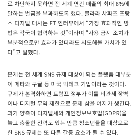
로 차단하지 못하면 전 세계 연간 매출의 최대 6%에
달하는 벌금을 부과하도록 했다. 클라라 샤파즈 프랑
스 디지털 대사는 FT 인터뷰에서 “가장 효과적인 방
법은 각국이 협력하는 것”이라며 “사용 금지 조치가
부분적으로만 효과가 있더라도 시도해볼 가치가 있
다”고 말했다.
문제는 전 세계 SNS 규제 대상이 되는 플랫폼 대부분
이 메타와 구글 등 미국 빅테크 기업이라는 것이다.
규제가 본격화하면 트럼프 정부가 이를 비관세 장벽
이나 디지털 무역 제한으로 문제 삼을 여지가 생긴다.
과거 양측이 디지털세와 개인정보보호법(GDPR)을
놓고 충돌한 전력도 있는 만큼 청소년들을 대상으로
한 SNS 규제는 또 다른 갈등 요소가 될 수 있다.