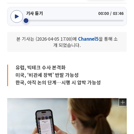
기사 듣기
00:00 / 03:46
본 기사는 (2026-04-05 17:00)에
Channel5
을 통해 소
개 되었습니다.
유럽, 빅테크 수사 본격화
미국, ‘비관세 장벽’ 반발 가능성
한국, 아직 논의 단계…시행 시 압박 가능성