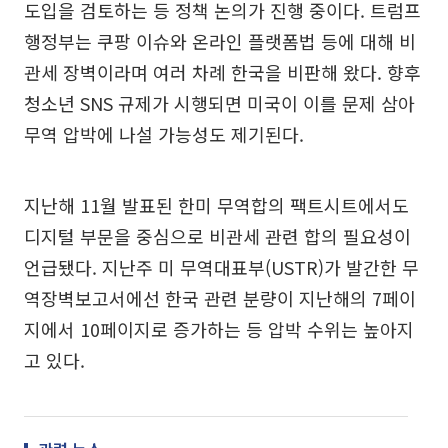
도입을 검토하는 등 정책 논의가 진행 중이다. 트럼프
행정부는 쿠팡 이슈와 온라인 플랫폼법 등에 대해 비
관세 장벽이라며 여러 차례 한국을 비판해 왔다. 향후
청소년 SNS 규제가 시행되면 미국이 이를 문제 삼아
무역 압박에 나설 가능성도 제기된다.
지난해 11월 발표된 한미 무역합의 팩트시트에서도
디지털 부문을 중심으로 비관세 관련 합의 필요성이
언급됐다. 지난주 미 무역대표부(USTR)가 발간한 무
역장벽보고서에선 한국 관련 분량이 지난해의 7페이
지에서 10페이지로 증가하는 등 압박 수위는 높아지
고 있다.