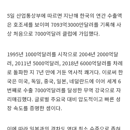
5일 산업통상부에 따르면 지난해 한국의 연간 수출액
은 호조세를 보이며 7093억3000만달러를 기록해 사
상 처음으로 7000억달러 클럽에 가입했다.
1995년 1000억달러를 시작으로 2004년 2000억달
러, 2011년 5000억달러, 2018년 6000억달러를 차례
로 돌파한 지 7년 만에 거둔 역사적 쾌거다. 이로써 한
국은 미국, 독일, 중국, 일본, 네덜란드에 이어 세계 6
번째로 수출 7000억달러를 달성한 무역 강국으로 자
리매김했다. 글로벌 주요국 대비 압도적이고 빠른 성
장 속도를 증명한 셈이다.
이에 따라 일본과의 격차도 역대 최소 수준으로 좁혀