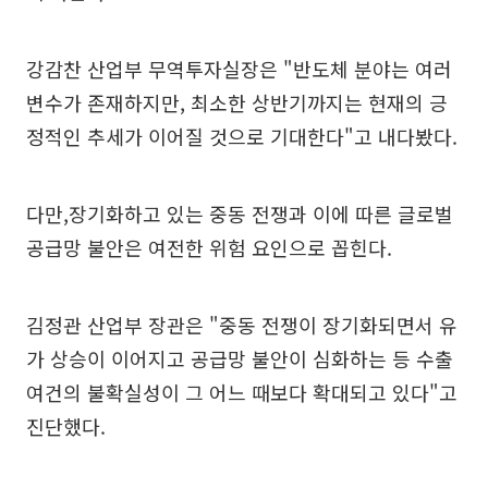
강감찬 산업부 무역투자실장은 "반도체 분야는 여러
변수가 존재하지만, 최소한 상반기까지는 현재의 긍
정적인 추세가 이어질 것으로 기대한다"고 내다봤다.
다만,장기화하고 있는 중동 전쟁과 이에 따른 글로벌
공급망 불안은 여전한 위험 요인으로 꼽힌다.
김정관 산업부 장관은 "중동 전쟁이 장기화되면서 유
가 상승이 이어지고 공급망 불안이 심화하는 등 수출
여건의 불확실성이 그 어느 때보다 확대되고 있다"고
진단했다.