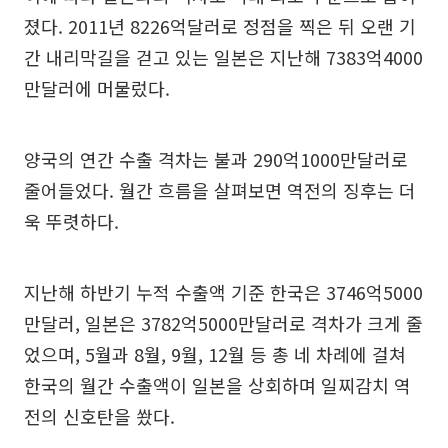
졌다. 2011년 8226억달러로 정점을 찍은 뒤 오랜 기
간 내리막길을 걷고 있는 일본은 지난해 7383억4000
만달러에 머물렀다.
양국의 연간 수출 격차는 불과 290억1000만달러로
줄어들었다. 월간 흐름을 살펴보면 역전의 징후는 더
욱 뚜렷하다.
지난해 하반기 누적 수출액 기준 한국은 3746억5000
만달러, 일본은 3782억5000만달러로 격차가 크게 줄
었으며, 5월과 8월, 9월, 12월 등 총 네 차례에 걸쳐
한국의 월간 수출액이 일본을 상회하며 일찌감치 역
전의 신호탄을 쐈다.