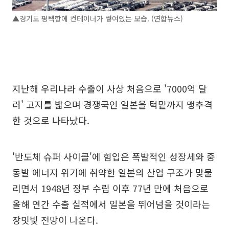
▲경기도 평택항에 컨테이너가 쌓여있는 모습. (연합뉴스)
지난해 우리나라 수출이 사상 처음으로 '7000억 달
러' 고지를 밟으며 경쟁국인 일본을 턱밑까지 맹추격
한 것으로 나타났다.
'반도체 슈퍼 사이클'에 힘입은 폭발적인 성장세와 중
동발 에너지 위기에 취약한 일본의 산업 구조가 맞물
리면서 1948년 정부 수립 이후 77년 만에 처음으로
올해 연간 수출 실적에서 일본을 뛰어넘을 것이라는
장밋빛 전망이 나온다.