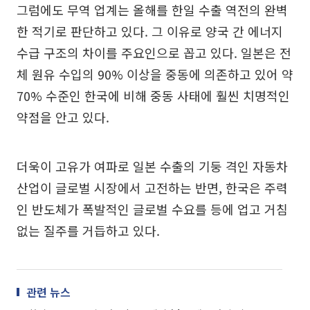
그럼에도 무역 업계는 올해를 한일 수출 역전의 완벽
한 적기로 판단하고 있다. 그 이유로 양국 간 에너지
수급 구조의 차이를 주요인으로 꼽고 있다. 일본은 전
체 원유 수입의 90% 이상을 중동에 의존하고 있어 약
70% 수준인 한국에 비해 중동 사태에 훨씬 치명적인
약점을 안고 있다.
더욱이 고유가 여파로 일본 수출의 기둥 격인 자동차
산업이 글로벌 시장에서 고전하는 반면, 한국은 주력
인 반도체가 폭발적인 글로벌 수요를 등에 업고 거침
없는 질주를 거듭하고 있다.
관련 뉴스