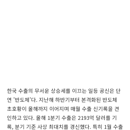
한국 수출의 무서운 상승세를 이끄는 일등 공신은 단
연 '반도체'다. 지난해 하반기부터 본격화된 반도체
초호황이 올해까지 이어지며 매월 수출 신기록을 견
인하고 있다. 올해 1분기 수출은 2193억 달러를 기
록, 분기 기준 사상 최대치를 경신했다. 특히 1월 수출