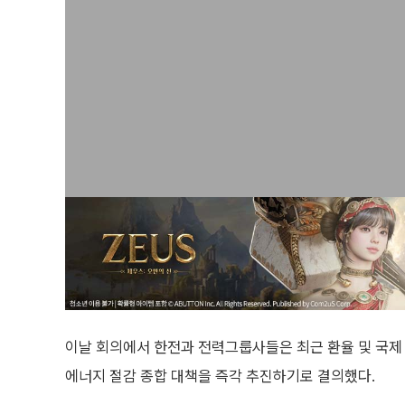
이날 회의에서 한전과 전력그룹사들은 최근 환율 및 국
에너지 절감 종합 대책을 즉각 추진하기로 결의했다.