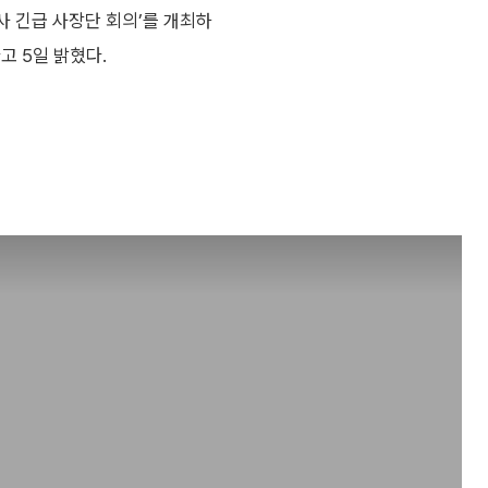
사 긴급 사장단 회의’를 개최하
고 5일 밝혔다.