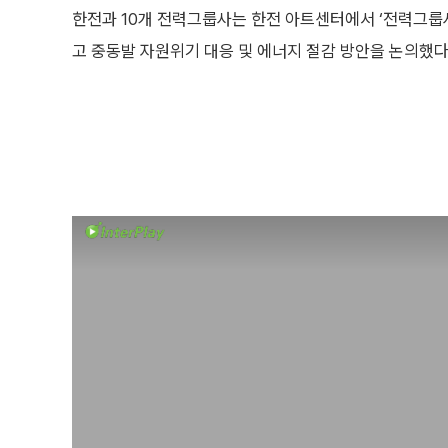
한전과 10개 전력그룹사는 한전 아트센터에서 ‘전력그룹
고 중동발 자원위기 대응 및 에너지 절감 방안을 논의했다