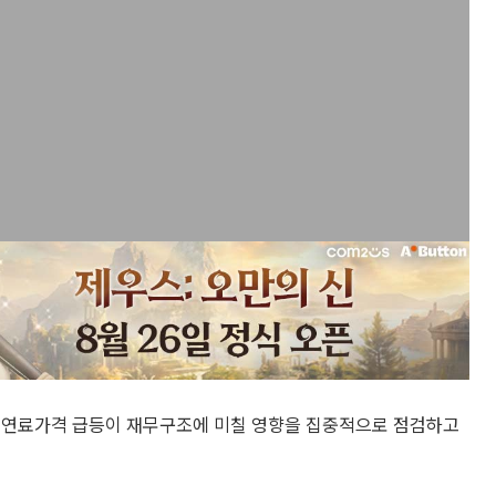
제 연료가격 급등이 재무구조에 미칠 영향을 집중적으로 점검하고