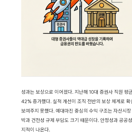
성과는 보상으로 이어졌다. 지난해 10대 증권사 직원 평균
42% 증가했다. 실적 개선이 조직 전반의 보상 체계로 
보여주지 못했다. 예대마진 중심의 수익 구조는 자산시장 
박과 건전성 규제 부담도 크기 때문이다. 안정성과 공공
지적이 나온다.