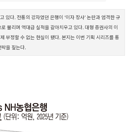
있다. 전통의 강자였던 은행이 ‘이자 장사’ 논란과 엄격한 규
’으로 불리며 역대급 실적을 갈아치우고 있다. 대형 증권사의 이
제 부정할 수 없는 현실이 됐다. 본지는 이번 기획 시리즈를 통
전략을 짚는다.