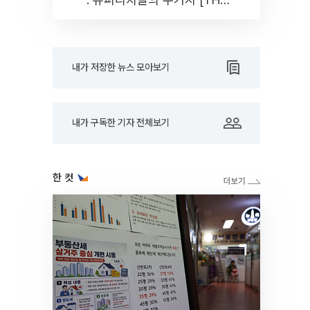
RARE]
내가 저장한 뉴스 모아보기
내가 구독한 기자 전체보기
한 컷