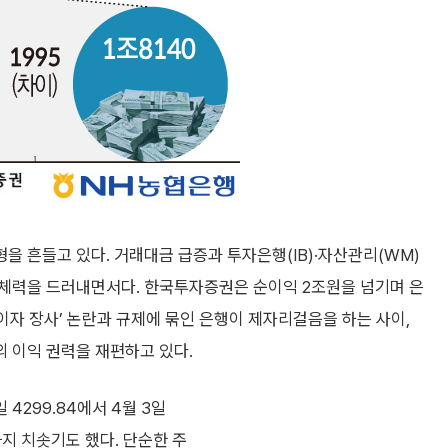
 흔들고 있다. 거래대금 급증과 투자은행(IB)·자산관리(WM)
체력을 드러내면서다. 한국투자증권은 순이익 2조원을 넘기며 은
‘이자 장사’ 논란과 규제에 묶인 은행이 제자리걸음을 하는 사이,
 이익 권력을 재편하고 있다.
4299.84에서 4월 3일
16까지 치솟기도 했다. 단순한 주