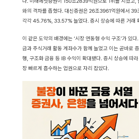
다. 미래에셋증권이 150조2839억원으로 1위를 지켰고, 
와의 격차를 좁혔다. 대신증권은 26조3961억원에서 39
각각 45.76%, 33.57% 늘었다. 증시 상승에 따른 
이 같은 도약의 배경에는 ‘시장 연동형 수익 구조’가 있다
금과 주식거래 활동 계좌수가 함께 늘었고 이는 곧바로 증
행, 구조화 금융 등 IB 수익이 확대됐다. 증시 상승에 
장 빠르게 흡수하는 업권으로 자리 잡았다.