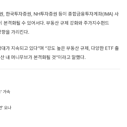
, 한국투자증권, NH투자증권 등이 종합금융투자계좌(IMA) 사
 본격화될 수 있어서다. 부동산 규제 강화와 주가지수펀드
 방향을 가리킨다.
가 지속되고 있다”며 “강도 높은 부동산 규제, 다양한 ETF 출
산 내 머니무브가 본격화될 것”이라고 말했다.
' 가속
년’ 오나