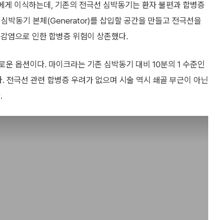
자에게 이식하는데, 기존의 전극선 심박동기는 환자 불편과 합병증
 심박동기 본체(Generator)를 삽입할 공간을 만들고 전극선을
 감염으로 인한 합병증 위험이 상존했다.
운 옵션이다. 마이크라는 기존 심박동기 대비 10분의 1 수준인
했다. 전극선 관련 합병증 우려가 없으며 시술 역시 쇄골 부근이 아닌
.