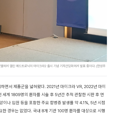
텔에서 열린 메드트로닉의 마이크라2 출시 기념 기자간담회에서 발표 중이다. (한성주
서 제품군을 넓혀왔다. 2021년 마이크라 VR, 2022년 마이
전 세계 1809명의 환자를 시술 후 5년간 추적 관찰한 시판 후 연
에서 사망이나 입원 등을 포함한 주요 합병증 발생률 약 4.1%, 5년 시점
요한 경우는 없었다. 국내 8개 기관 100명 환자를 대상으로 시행