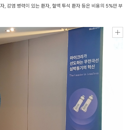
, 감염 병력이 있는 환자, 혈액 투석 환자 등은 비용의 5%만 부