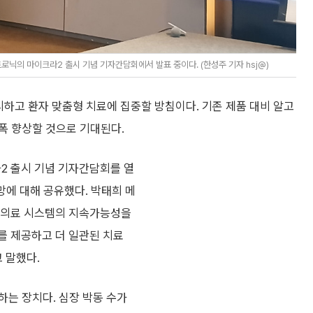
닉의 마이크라2 출시 기념 기자간담회에서 발표 중이다. (한성주 기자 hsj@)
하고 환자 맞춤형 치료에 집중할 방침이다. 기존 제품 대비 알고
폭 향상할 것으로 기대된다.
2 출시 기념 기자간담회를 열
망에 대해 공유했다. 박태희 메
 의료 시스템의 지속가능성을
를 제공하고 더 일관된 치료
 말했다.
하는 장치다. 심장 박동 수가