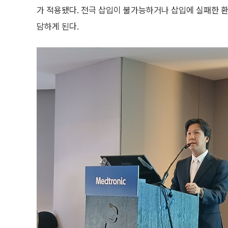
가 적용됐다. 전극 삽입이 불가능하거나 삽입에 실패한 환자
담하게 된다.