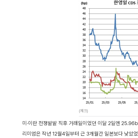
(체크)
미·이란 전쟁발발 직후 거래일이었던 이달 2일엔 25.96b
리미엄은 작년 12월4일부터 근 3개월간 일본보다 낮았었