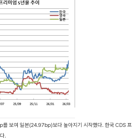
p를 보여 일본(24.97bp)보다 높아지기 시작했다. 한국 CDS 프
다.