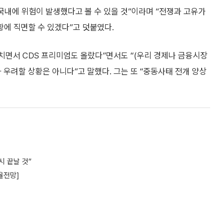
국내에 위험이 발생했다고 볼 수 있을 것”이라며 “전쟁과 고유가
에 직면할 수 있겠다”고 덧붙였다.
면서 CDS 프리미엄도 올랐다”면서도 “(우리 경제나 금융시장
 우려할 상황은 아니다”고 말했다. 그는 또 “중동사태 전개 양상
시 끝날 것”
율전망]