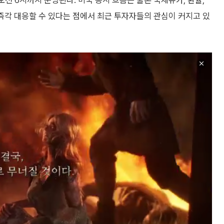
오전 6시까지 운영된다. 미국 증시 흐름은 물론 국제유가, 환율,
 즉각 대응할 수 있다는 점에서 최근 투자자들의 관심이 커지고 있