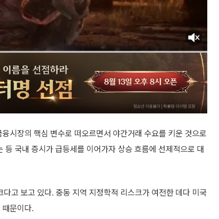
 금융시장의 핵심 변수로 떠오르면서 야간거래 수요를 키운 것으로
는 등 국내 증시가 급등세를 이어가자 상승 흐름에 선제적으로 대
다고 보고 있다. 중동 지역 지정학적 리스크가 여전한 데다 미국
 때문이다.