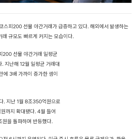
코스피200 선물 야간거래가 급증하고 있다. 해외에서 발생하는
래 규모도 빠르게 커지는 모습이다.
피200 선물 야간거래 일평균
. 지난해 12월 일평균 거래대
만에 3배 가까이 증가한 셈이
. 지난 1월 8조350억원으로
8억원까지 확대됐다. 4월 들어
4조원을 돌파하며 반등했다.