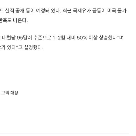
트 실적 공개 등이 예정돼 있다. 최근 국제유가 급등이 미국 물가
관측도 나온다.
 배럴당 95달러 수준으로 1~2월 대비 50% 이상 상승했다”며
가 있다”고 설명했다.
 고객 대상