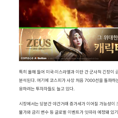
특히 올해 들어 미국·이스라엘과 이란 간 군사적 긴장이
분석된다. 여기에 코스피가 사상 처음 7000선을 돌파하
응하려는 투자자들도 늘고 있다.
시장에서는 당분간 야간거래 증가세가 이어질 가능성이 크
물가와 금리 변수 등 글로벌 이벤트가 잇따라 예정돼 있기