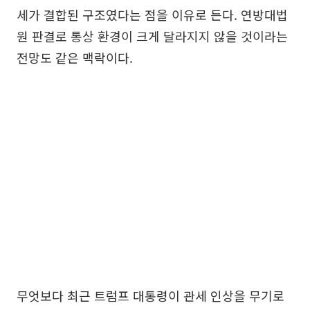
세가 결합된 구조였다는 점을 이유로 든다. 연방대법
원 판결로 통상 환경이 크게 달라지지 않을 것이라는
전망도 같은 맥락이다.
무엇보다 최근 트럼프 대통령이 관세 인상을 무기로