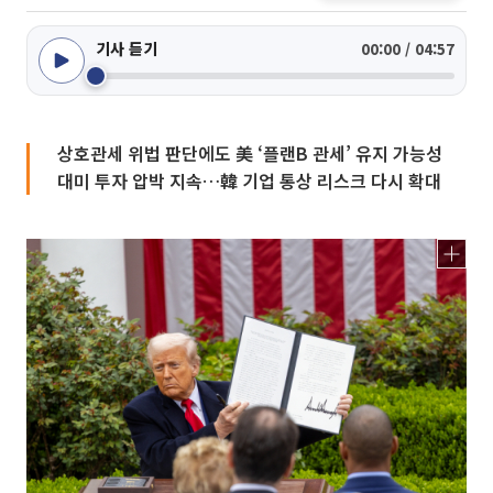
기사 듣기
00:00 / 04:57
상호관세 위법 판단에도 美 ‘플랜B 관세’ 유지 가능성
대미 투자 압박 지속…韓 기업 통상 리스크 다시 확대