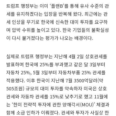
트럼프 행정부는 이미 ‘플랜B’를 통해 유사 수준의 관
세를 유지하겠다는 입장을 반복해 왔다. 최근에는 관
세 인상을 무기로 한국에 신속한 대미 투자를 요구하
며 압박 수위를 높이고 있다. 한국 기업들의 불확실성
이 다시 불거졌다는 평가가 나오는 배경이다.
실제로 트럼프 행정부는 지난해 4월 2일 상호관세를
발표하며 한국에 25%를 부과했고 같은 달 3일부터
자동차 25%, 5월 3일부터 자동차부품 25% 관세를
적용했다. 이후 한국이 지난해 7월 3500억달러(약
505조원) 규모의 대미 투자를 약속하자 미국은 상호
관세와 자동차 관세를 15%로 낮추기로 했고 11월에
는 ‘한미 전략적 투자에 관한 양해각서(MOU)’ 체결과
함께 소급 인하가 이뤄졌다. 관세와 투자가 사실상 한