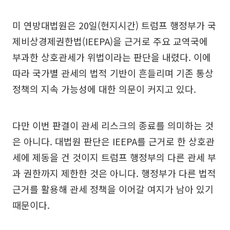
미 연방대법원은 20일(현지시간) 트럼프 행정부가 국
제비상경제권한법(IEEPA)을 근거로 주요 교역국에
부과한 상호관세가 위법이라는 판단을 내렸다. 이에
따라 국가별 관세의 법적 기반이 흔들리며 기존 통상
정책의 지속 가능성에 대한 의문이 커지고 있다.
다만 이번 판결이 관세 리스크의 종료를 의미하는 것
은 아니다. 대법원 판단은 IEEPA를 근거로 한 상호관
세에 제동을 건 것이지 트럼프 행정부의 다른 관세 부
과 권한까지 제한한 것은 아니다. 행정부가 다른 법적
근거를 활용해 관세 정책을 이어갈 여지가 남아 있기
때문이다.