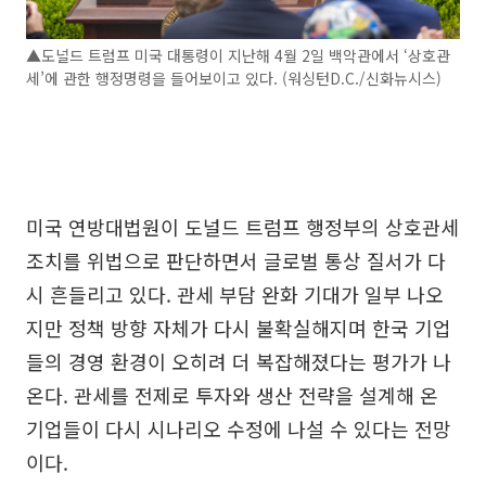
▲도널드 트럼프 미국 대통령이 지난해 4월 2일 백악관에서 ‘상호관
세’에 관한 행정명령을 들어보이고 있다. (워싱턴D.C./신화뉴시스)
미국 연방대법원이 도널드 트럼프 행정부의 상호관세
조치를 위법으로 판단하면서 글로벌 통상 질서가 다
시 흔들리고 있다. 관세 부담 완화 기대가 일부 나오
지만 정책 방향 자체가 다시 불확실해지며 한국 기업
들의 경영 환경이 오히려 더 복잡해졌다는 평가가 나
온다. 관세를 전제로 투자와 생산 전략을 설계해 온
기업들이 다시 시나리오 수정에 나설 수 있다는 전망
이다.