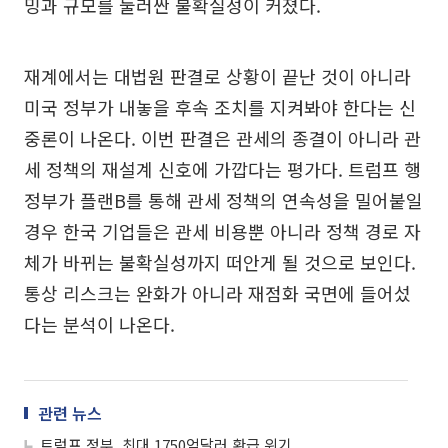
밍과 규모를 둘러싼 불확실성이 커졌다.
재계에서는 대법원 판결로 상황이 끝난 것이 아니라
미국 정부가 내놓을 후속 조치를 지켜봐야 한다는 신
중론이 나온다. 이번 판결은 관세의 종결이 아니라 관
세 정책의 재설계 신호에 가깝다는 평가다. 트럼프 행
정부가 플랜B를 통해 관세 정책의 연속성을 밀어붙일
경우 한국 기업들은 관세 비용뿐 아니라 정책 경로 자
체가 바뀌는 불확실성까지 떠안게 될 것으로 보인다.
통상 리스크는 완화가 아니라 재점화 국면에 들어섰
다는 분석이 나온다.
관련 뉴스
트럼프 정부, 최대 1750억달러 환급 위기