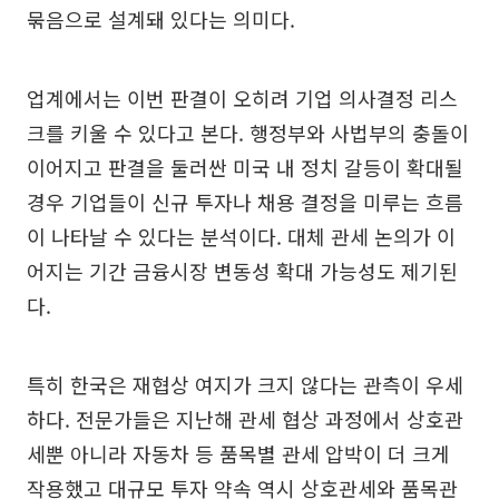
묶음으로 설계돼 있다는 의미다.
업계에서는 이번 판결이 오히려 기업 의사결정 리스
크를 키울 수 있다고 본다. 행정부와 사법부의 충돌이
이어지고 판결을 둘러싼 미국 내 정치 갈등이 확대될
경우 기업들이 신규 투자나 채용 결정을 미루는 흐름
이 나타날 수 있다는 분석이다. 대체 관세 논의가 이
어지는 기간 금융시장 변동성 확대 가능성도 제기된
다.
특히 한국은 재협상 여지가 크지 않다는 관측이 우세
하다. 전문가들은 지난해 관세 협상 과정에서 상호관
세뿐 아니라 자동차 등 품목별 관세 압박이 더 크게
작용했고 대규모 투자 약속 역시 상호관세와 품목관