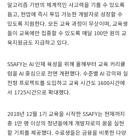
알고리즘 기반의 체계적인 사고력을 기를 수 있도록
돕고, 현업에 즉시 투입 가능한 개발자로 성장할 수
있도록 지원한다. 모든 교육 과정이 무상이며, 교육생
들이 교육에만 집중할 수 있도록 매달 100만 원의 교
육지원금도 지급하고 있다.
SSAFY는 AI 인재 육성을 위해 올해부터 교육 커리큘
럼을 AI 중심으로 전면 개편했다. 수준별 AI 강의와 실
전형 프로젝트를 도입하고 교육 시간도 1600시간에
서 1725시간으로 확대했다.
2018년 12월 1기 교육을 시작한 SSAFY는 현재까지
총 1만 명 이상의 청년들에게 개발자로의 꿈을 실현
할 기회를 제공했다. 수료생들은 금융을 비롯한 다양