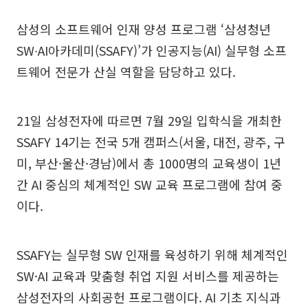
삼성의 소프트웨어 인재 양성 프로그램 ‘삼성청년
SW∙AI아카데미(SSAFY)’가 인공지능(AI) 실무형 소프
트웨어 전문가 산실 역할을 담당하고 있다.
21일 삼성전자에 따르면 7월 29일 입학식을 개최한
SSAFY 14기는 전국 5개 캠퍼스(서울, 대전, 광주, 구
미, 부산·울산·경남)에서 총 1000명의 교육생이 1년
간 AI 중심의 체계적인 SW 교육 프로그램에 참여 중
이다.
SSAFY는 실무형 SW 인재를 육성하기 위해 체계적인
SW·AI 교육과 맞춤형 취업 지원 서비스를 제공하는
삼성전자의 사회공헌 프로그램이다. AI 기초 지식과