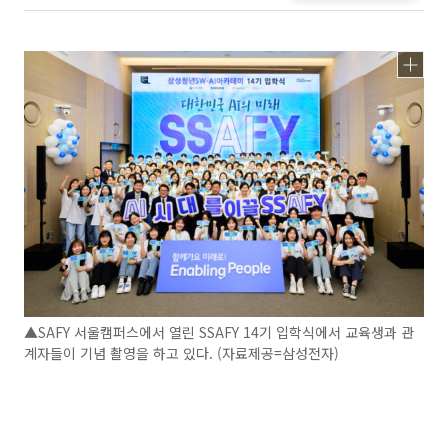
▲SAFY 서울캠퍼스에서 열린 SSAFY 14기 입학식에서 교육생과 관
계자들이 기념 촬영을 하고 있다. (자료제공=삼성전자)