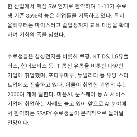
한 산업에서 핵심 SW 인재로 활약하며 1~11기 수료
생 기준 85%의 높은 취업률을 기록하고 있다. 특히
올해부터는 마이스터고 졸업생까지 교육 대상을 확대
하며 기회의 폭을 넓혔다.
수료생들은 삼성전자를 비롯해 쿠팡, KT DS, LG유플
러스, 현대모비스 등 IT∙통신∙유통을 비롯한 다양한
기업에 취업했며, 포티투마루, 뉴빌리티 등 유망 스타
트업에도 진출하고 있다. 이들이 취업한 기업의 수는
2000여 개에 달한다. 마음AI, 툰스퀘어 등 AI 서비스
기업에 취업하는 사례도 늘고 있어 앞으로 AI 분야에
서 활약하는 SSAFY 수료생들이 본격적으로 늘어날
전망이다.