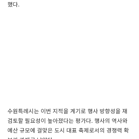
했다.
수원특례시는 이번 지적을 계기로 행사 방향성을 재
검토할 필요성이 높아졌다는 평가다. 행사의 역사와
예산 규모에 걸맞은 도시 대표 축제로서의 경쟁력 확