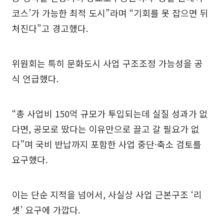
코스’가 가능한 최적 도시”라며 “기회를 못 잡으면 뒤
처진다”고 경고했다.
위원회는 특히 문화도시 사업 구조조정 가능성을 공
식 언급했다.
“총 사업비 150억 규모가 투입되는데 실질 성과가 없
다면, 공모로 땄다는 이유만으로 끌고 갈 필요가 없
다”며 국비 반납까지 포함한 사업 중단·축소 검토를
요구했다.
이는 단순 지적을 넘어서, 사실상 사업 근본구조 ‘리
셋’ 요구에 가깝다.