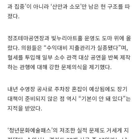
과 집중’이 아니라 ‘산만과 소모’만 남은 현 구조를 따
졌다.
정조테마공연장과 빛누리아트홀 운영도 도마 위에 올
랐다. 의원들은 “수익대비 지출관리가 실종됐다”며,
혈세를 투입해 일부 소수 관객 대상 공연을 반복 제작
하는 관행에 대해 강한 문제의식을 제기했다.
내년 수영장 공사로 주차장 혼잡이 예상됨에도 장기
대책이 준비되지 않은 점 역시 “기본이 안 돼 있다”는
지적을 받았다.
‘청년문화예술패스’의 저조한 실적 문제도 거세게 지