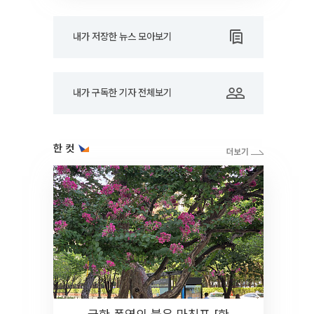
내가 저장한 뉴스 모아보기
내가 구독한 기자 전체보기
한 컷