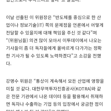
이날 선출된 이 위원장은 “반도체를 중심으로 한 산
업이나 정보기술(IT) 쪽의 문제점을 언론에서 어떻게
전달할 수 있을지에 대해 책임을 주신 것 같다”며
“(위원님들) 의견 많이 모아서 이투데이에서 나오는
기사들이 좀 더 독자들에게 올바르게 다가가는 정확
한 기사가 될 수 있도록 노력하겠다”고 소감을 전했
다.
강명수 위원은 “통상이 계속해서 모든 산업에 영향을
미칠 것 같다. 대한무역투자진흥공사(KOTRA)와 같
은 전문 기관에서 나온 데이터 등을 활용해서 취재하
면 독자나 수출하는 기업 등의 입장에서 궁금한 점이