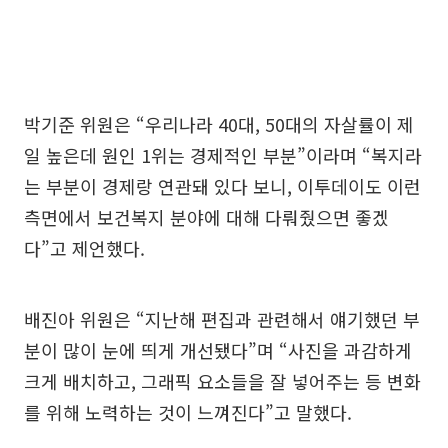
박기준 위원은 “우리나라 40대, 50대의 자살률이 제
일 높은데 원인 1위는 경제적인 부분”이라며 “복지라
는 부분이 경제랑 연관돼 있다 보니, 이투데이도 이런
측면에서 보건복지 분야에 대해 다뤄줬으면 좋겠
다”고 제언했다.
배진아 위원은 “지난해 편집과 관련해서 얘기했던 부
분이 많이 눈에 띄게 개선됐다”며 “사진을 과감하게
크게 배치하고, 그래픽 요소들을 잘 넣어주는 등 변화
를 위해 노력하는 것이 느껴진다”고 말했다.