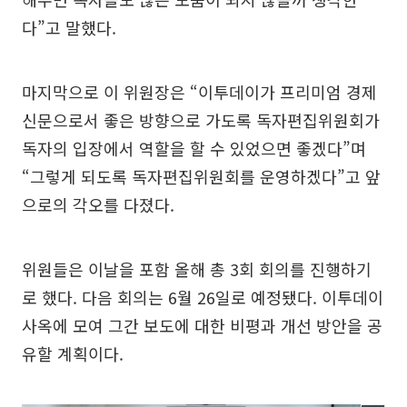
다”고 말했다.
마지막으로 이 위원장은 “이투데이가 프리미엄 경제
신문으로서 좋은 방향으로 가도록 독자편집위원회가
독자의 입장에서 역할을 할 수 있었으면 좋겠다”며
“그렇게 되도록 독자편집위원회를 운영하겠다”고 앞
으로의 각오를 다졌다.
위원들은 이날을 포함 올해 총 3회 회의를 진행하기
로 했다. 다음 회의는 6월 26일로 예정됐다. 이투데이
사옥에 모여 그간 보도에 대한 비평과 개선 방안을 공
유할 계획이다.