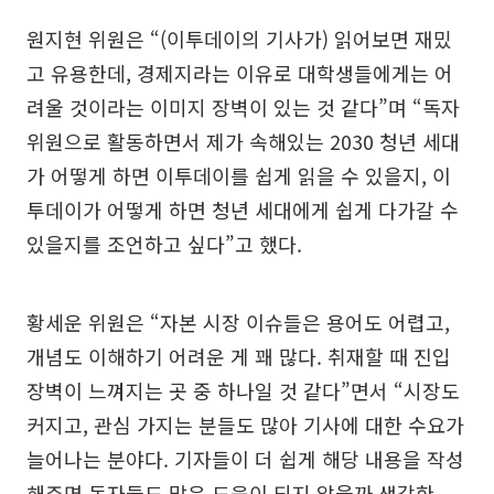
원지현 위원은 “(이투데이의 기사가) 읽어보면 재밌
고 유용한데, 경제지라는 이유로 대학생들에게는 어
려울 것이라는 이미지 장벽이 있는 것 같다”며 “독자
위원으로 활동하면서 제가 속해있는 2030 청년 세대
가 어떻게 하면 이투데이를 쉽게 읽을 수 있을지, 이
투데이가 어떻게 하면 청년 세대에게 쉽게 다가갈 수
있을지를 조언하고 싶다”고 했다.
황세운 위원은 “자본 시장 이슈들은 용어도 어렵고,
개념도 이해하기 어려운 게 꽤 많다. 취재할 때 진입
장벽이 느껴지는 곳 중 하나일 것 같다”면서 “시장도
커지고, 관심 가지는 분들도 많아 기사에 대한 수요가
늘어나는 분야다. 기자들이 더 쉽게 해당 내용을 작성
해주면 독자들도 많은 도움이 되지 않을까 생각한