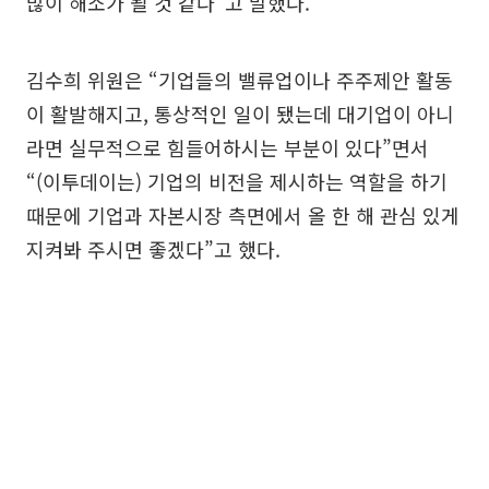
많이 해소가 될 것 같다”고 말했다.
김수희 위원은 “기업들의 밸류업이나 주주제안 활동
이 활발해지고, 통상적인 일이 됐는데 대기업이 아니
라면 실무적으로 힘들어하시는 부분이 있다”면서
“(이투데이는) 기업의 비전을 제시하는 역할을 하기
때문에 기업과 자본시장 측면에서 올 한 해 관심 있게
지켜봐 주시면 좋겠다”고 했다.